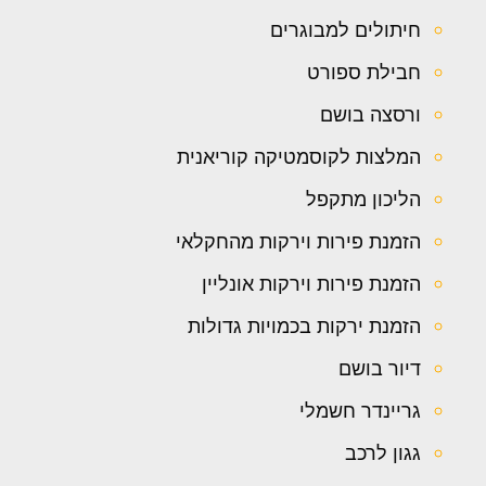
חיתולים למבוגרים
חבילת ספורט
ורסצה בושם
המלצות לקוסמטיקה קוריאנית
הליכון מתקפל
הזמנת פירות וירקות מהחקלאי
הזמנת פירות וירקות אונליין
הזמנת ירקות בכמויות גדולות
דיור בושם
גריינדר חשמלי
גגון לרכב