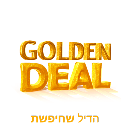
הדיל
שחיפשת