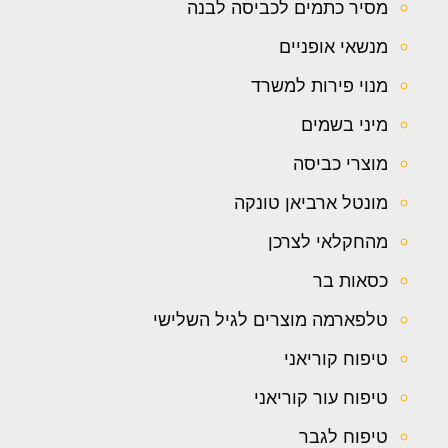
מסיר כתמים לכביסה לבנה
מנשאי אופניים
מנוי פירות למשרד
מיני בשמים
מוצרי כביסה
מונטל ארביאן טונקה
מהחקלאי לצרכן
כסאות בר
טלפארמה מוצרים לגיל השלישי
טיפוח קוריאני
טיפוח עור קוריאני
טיפוח לגבר