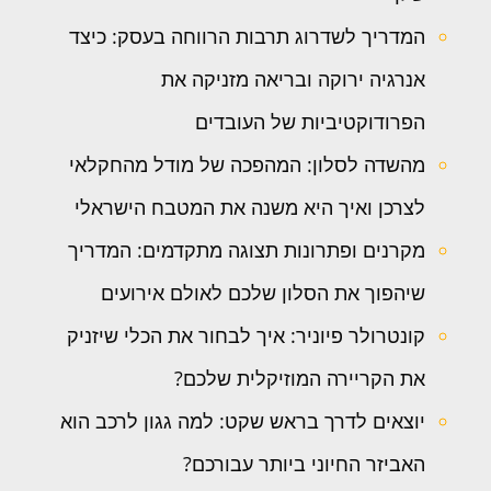
המדריך לשדרוג תרבות הרווחה בעסק: כיצד
אנרגיה ירוקה ובריאה מזניקה את
הפרודוקטיביות של העובדים
מהשדה לסלון: המהפכה של מודל מהחקלאי
לצרכן ואיך היא משנה את המטבח הישראלי
מקרנים ופתרונות תצוגה מתקדמים: המדריך
שיהפוך את הסלון שלכם לאולם אירועים
קונטרולר פיוניר: איך לבחור את הכלי שיזניק
את הקריירה המוזיקלית שלכם?
יוצאים לדרך בראש שקט: למה גגון לרכב הוא
האביזר החיוני ביותר עבורכם?