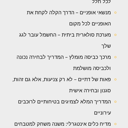
לכל חלל
מנשאי אופניים – הדרך הקלה לקחת את
האופניים לכל מקום
מערכת סולארית ביתית – החשמל עובר לגג
שלך
מרכך כביסה מומלץ – המדריך לבחירה נכונה
ולכביסה מושלמת
פאות של דתיים – לא רק צניעות, אלא גם זהות,
סגנון ובחירה אישית
המדריך המלא לצמיגים בטיחותיים לרוכבים
עירוניים
מדיח כלים אינטגרלי: משנה משחק למטבחים