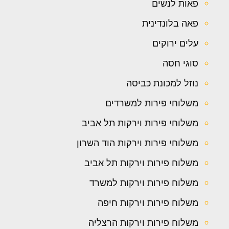
פאות לנשים
פאה בלונדינית
עלים ירוקים
סוגי חסה
נוזל למכונת כביסה
משלוחי פירות למשרדים
משלוחי פירות וירקות תל אביב
משלוחי פירות וירקות הוד השרון
משלוח פירות וירקות תל אביב
משלוח פירות וירקות למשרד
משלוח פירות וירקות חיפה
משלוח פירות וירקות הרצליה