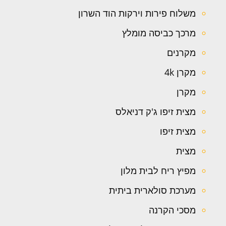
משלוח פירות וירקות הוד השרון
מרכך כביסה מומלץ
מקרנים
מקרן 4k
מקרן
מצית זיפו ג'ק דניאלס
מצית זיפו
מצית
מפיץ ריח לבית מלון
מערכת סולארית ביתית
מסכי הקרנה