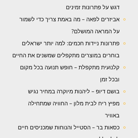
דגש על פתרונות זמינים
אביזרים לפאה – מה באמת צריך כדי לשמור
על המראה המושלם?
פתרונות ניידות חכמים: למה יותר ישראלים
בוחרים במוצרים מתקפלים שמשנים את החיים
קלנועית מתקפלת – חופש תנועה בכל מקום
ובכל זמן
בושם דיופ – ליהנות מיוקרה במחיר נגיש
מפיץ ריח לבית מלון – החוויה שמתחילה
באוויר
כסאות בר – הסטייל והנוחות שמכניסים חיים