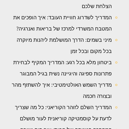
הצלחת שלכם
המדריך לשדרוג חוויית העובד: איך הופכים את
המטבח המשרדי למרכז של בריאות ואנרגיה?
מיני בשמים: הדרך המושלמת ליהנות מיוקרה
בכל מקום ובכל זמן
ביטחון מלא בכל רגע: המדריך המקיף לבחירת
פתרונות ספיגה והיגיינה נשית בגיל המבוגר
מדריך השמש האולטימטיבי: איך להשתזף מהר
ובצורה חכמה
המדריך השלם לזוהר הקוריאני: כל מה שצריך
לדעת על קוסמטיקה קוריאנית לעור מושלם