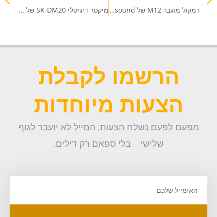
רמקול מוגבר M12 של Turbosound
מיקסר דיגיטלי SK-DM20 של SoundKing
הרשמו לקבלת
הצעות מיוחדות
מפעם לפעם נשלח הצעות, המייל לא יועבר לגוף
שלישי – בלי ספאם רק דילים.