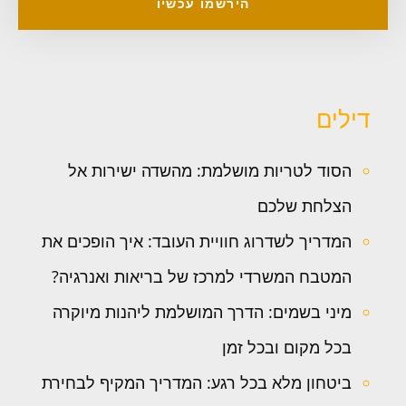
הירשמו עכשיו
דילים
הסוד לטריות מושלמת: מהשדה ישירות אל
הצלחת שלכם
המדריך לשדרוג חוויית העובד: איך הופכים את
המטבח המשרדי למרכז של בריאות ואנרגיה?
מיני בשמים: הדרך המושלמת ליהנות מיוקרה
בכל מקום ובכל זמן
ביטחון מלא בכל רגע: המדריך המקיף לבחירת