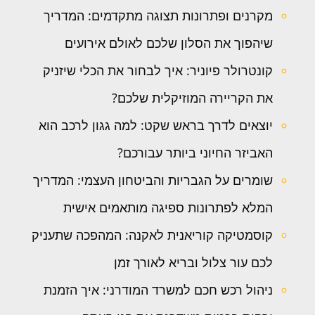
מקרנים ופתרונות תצוגה מתקדמים: המדריך
שיהפוך את הסלון שלכם לאולם אירועים
קונטרולר פיוניר: איך לבחור את הכלי שיזניק
את הקריירה המוזיקלית שלכם?
יוצאים לדרך בראש שקט: למה גגון לרכב הוא
האביזר החיוני ביותר עבורכם?
שומרים על הגבריות והביטחון העצמי: המדריך
המלא לפתרונות ספיגה מותאמים אישית
קוסמטיקה קוריאנית לאקנה: המהפכה שתעניק
לכם עור צלול ובריא לאורך זמן
ניהול רכש חכם למשרד המודרני: איך הזמנת