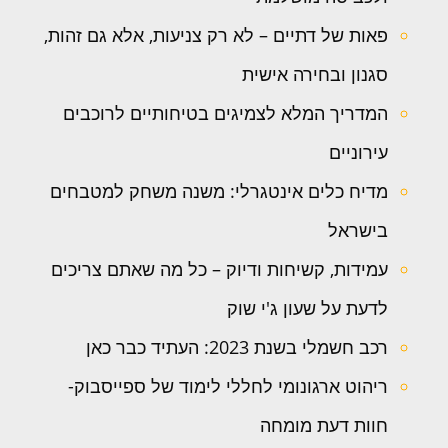
פאות של דתיים – לא רק צניעות, אלא גם זהות,
סגנון ובחירה אישית
המדריך המלא לצמיגים בטיחותיים לרוכבים
עירוניים
מדיח כלים אינטגרלי: משנה משחק למטבחים
בישראל
עמידות, קשיחות ודיוק – כל מה שאתם צריכים
לדעת על שעון ג'י שוק
רכב חשמלי בשנת 2023: העתיד כבר כאן
ריהוט ארגונומי לחללי לימוד של ספייסבוק-
חוות דעת מומחה