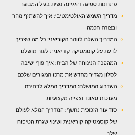
פתרונות ספיגה והיגיינה נשית בגיל המבוגר
מדריך השמש האולטימטיבי: איך להשתזף מהר
ובצורה חכמה
המדריך השלם לזוהר הקוריאני: כל מה שצריך
לדעת על קוסמטיקה קוריאנית לעור מושלם
המהפכה הנינוחה של הבית: איך פוף ישיבה
לסלון מגדיר מחדש את מרכז המגורים שלכם
השדרוג המושלם: המדריך המלא לבחירת
מערכות סאונד וצפייה מקצועיות
סוד עור הזכוכית נחשף: המדריך המלא לעולם
של קוסמטיקה קוריאנית ושינוי שגרת הטיפוח
שלך