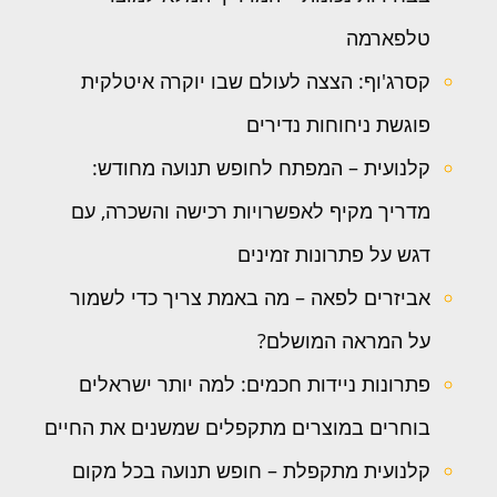
טלפארמה
קסרג'וף: הצצה לעולם שבו יוקרה איטלקית
פוגשת ניחוחות נדירים
קלנועית – המפתח לחופש תנועה מחודש:
מדריך מקיף לאפשרויות רכישה והשכרה, עם
דגש על פתרונות זמינים
אביזרים לפאה – מה באמת צריך כדי לשמור
על המראה המושלם?
פתרונות ניידות חכמים: למה יותר ישראלים
בוחרים במוצרים מתקפלים שמשנים את החיים
קלנועית מתקפלת – חופש תנועה בכל מקום