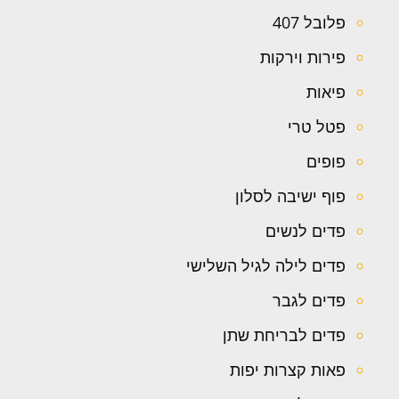
פלובל 407
פירות וירקות
פיאות
פטל טרי
פופים
פוף ישיבה לסלון
פדים לנשים
פדים לילה לגיל השלישי
פדים לגבר
פדים לבריחת שתן
פאות קצרות יפות