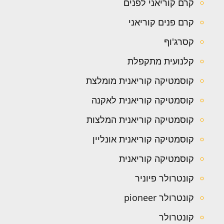
קרם קוריאני לפנים
קרם פנים קוריאני
קסרג'וף
קלנועית מתקפלת
קוסמטיקה קוריאנית מומלצת
קוסמטיקה קוריאנית לאקנה
קוסמטיקה קוריאנית המלצות
קוסמטיקה קוריאנית אונליין
קוסמטיקה קוריאנית
קונטרולר פיוניר
קונטרולר pioneer
קונטרולר