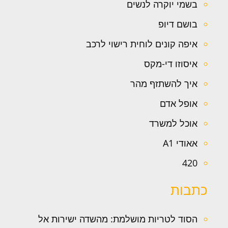
בשמי יוקרה לנשים
בושם דיופ
איפה קונים לוחית רישוי לרכב
איסוזו די-מקס
איך להשתזף מהר
אופל אדם
אוכל למשרד
אאודי A1
420
כתבות
הסוד לטריות מושלמת: מהשדה ישירות אל