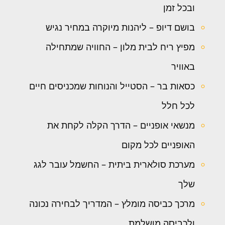
ובכל זמן
בושם דיופ – ליהנות מיוקרה במחיר נגיש
מפיץ ריח לבית מלון – החוויה שמתחילה
באוויר
כסאות בר – הסטייל והנוחות שמכניסים חיים
לכל חלל
מנשאי אופניים – הדרך הקלה לקחת את
האופניים לכל מקום
מערכת סולארית ביתית – החשמל עובר לגג
שלך
מרכך כביסה מומלץ – המדריך לבחירה נכונה
ולכביסה מושלמת