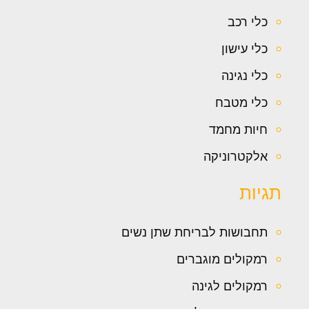
כלי רכב
כלי עישון
כלי נגינה
כלי מטבח
חיות מחמד
אלקטרוניקה
תגיות
תחבושות לבריחת שתן נשים
רמקולים מוגברים
רמקולים לגינה