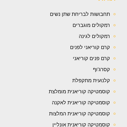
תחבושות לבריחת שתן נשים
רמקולים מוגברים
רמקולים לגינה
קרם קוריאני לפנים
קרם פנים קוריאני
קסרג'וף
קלנועית מתקפלת
קוסמטיקה קוריאנית מומלצת
קוסמטיקה קוריאנית לאקנה
קוסמטיקה קוריאנית המלצות
קוסמטיקה קוריאנית אונליין