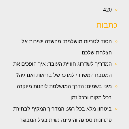
420
כתבות
הסוד לטריות מושלמת: מהשדה ישירות אל
הצלחת שלכם
המדריך לשדרוג חוויית העובד: איך הופכים את
המטבח המשרדי למרכז של בריאות ואנרגיה?
מיני בשמים: הדרך המושלמת ליהנות מיוקרה
בכל מקום ובכל זמן
ביטחון מלא בכל רגע: המדריך המקיף לבחירת
פתרונות ספיגה והיגיינה נשית בגיל המבוגר