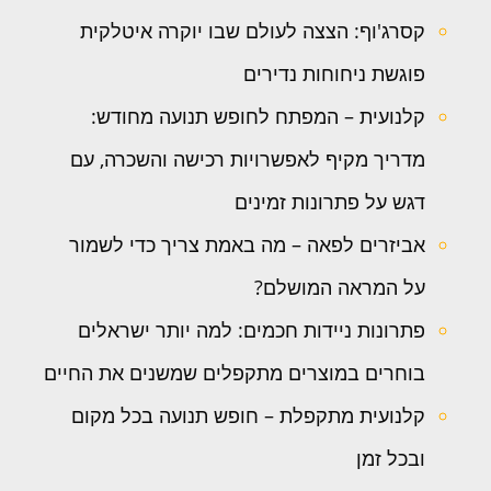
קסרג'וף: הצצה לעולם שבו יוקרה איטלקית
פוגשת ניחוחות נדירים
קלנועית – המפתח לחופש תנועה מחודש:
מדריך מקיף לאפשרויות רכישה והשכרה, עם
דגש על פתרונות זמינים
אביזרים לפאה – מה באמת צריך כדי לשמור
על המראה המושלם?
פתרונות ניידות חכמים: למה יותר ישראלים
בוחרים במוצרים מתקפלים שמשנים את החיים
קלנועית מתקפלת – חופש תנועה בכל מקום
ובכל זמן