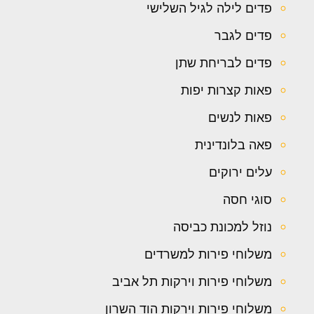
פדים לילה לגיל השלישי
פדים לגבר
פדים לבריחת שתן
פאות קצרות יפות
פאות לנשים
פאה בלונדינית
עלים ירוקים
סוגי חסה
נוזל למכונת כביסה
משלוחי פירות למשרדים
משלוחי פירות וירקות תל אביב
משלוחי פירות וירקות הוד השרון