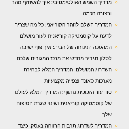
מדריך השמש האולטימטיבי: איך להשתזף מהר
ובצורה חכמה
המדריך השלם לזוהר הקוריאני: כל מה שצריך
לדעת על קוסמטיקה קוריאנית לעור מושלם
המהפכה הנינוחה של הבית: איך פוף ישיבה
לסלון מגדיר מחדש את מרכז המגורים שלכם
השדרוג המושלם: המדריך המלא לבחירת
מערכות סאונד וצפייה מקצועיות
סוד עור הזכוכית נחשף: המדריך המלא לעולם
של קוסמטיקה קוריאנית ושינוי שגרת הטיפוח
שלך
המדריך לשדרוג תרבות הרווחה בעסק: כיצד