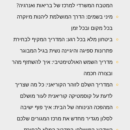
המטבח המשרדי למרכז של בריאות ואנרגיה?
מיני בשמים: הדרך המושלמת ליהנות מיוקרה
בכל מקום ובכל זמן
ביטחון מלא בכל רגע: המדריך המקיף לבחירת
פתרונות ספיגה והיגיינה נשית בגיל המבוגר
מדריך השמש האולטימטיבי: איך להשתזף מהר
ובצורה חכמה
המדריך השלם לזוהר הקוריאני: כל מה שצריך
לדעת על קוסמטיקה קוריאנית לעור מושלם
המהפכה הנינוחה של הבית: איך פוף ישיבה
לסלון מגדיר מחדש את מרכז המגורים שלכם
השדרוג המושלם: המדריך המלא לבחירת