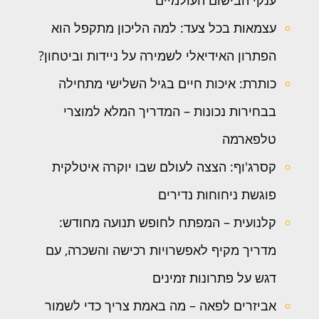
עצמאות בכל צעד: למה הליכון מתקפל הוא
הפתרון האידיאלי לשמירה על ניידות וביטחון?
כותרת: איכות חיים בגיל השלישי מתחילה
בבחירות נכונות – המדריך המלא למוצרי
טלפארמה
קסרג'וף: הצצה לעולם שבו יוקרה איטלקית
פוגשת ניחוחות נדירים
קלנועית – המפתח לחופש תנועה מחודש:
מדריך מקיף לאפשרויות רכישה והשכרה, עם
דגש על פתרונות זמינים
אביזרים לפאה – מה באמת צריך כדי לשמור