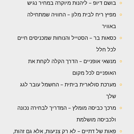
בושם דיופ – ליהנות מיוקרה במחיר נגיש
מפיץ ריח לבית מלון – החוויה שמתחילה
באוויר
כסאות בר – הסטייל והנוחות שמכניסים חיים
לכל חלל
מנשאי אופניים – הדרך הקלה לקחת את
האופניים לכל מקום
מערכת סולארית ביתית – החשמל עובר לגג
שלך
מרכך כביסה מומלץ – המדריך לבחירה נכונה
ולכביסה מושלמת
פאות של דתיים – לא רק צניעות, אלא גם זהות,