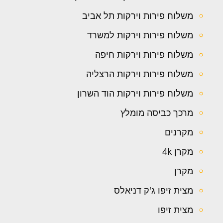
משלוח פירות וירקות תל אביב
משלוח פירות וירקות למשרד
משלוח פירות וירקות חיפה
משלוח פירות וירקות הרצליה
משלוח פירות וירקות הוד השרון
מרכך כביסה מומלץ
מקרנים
מקרן 4k
מקרן
מצית זיפו ג'ק דניאלס
מצית זיפו