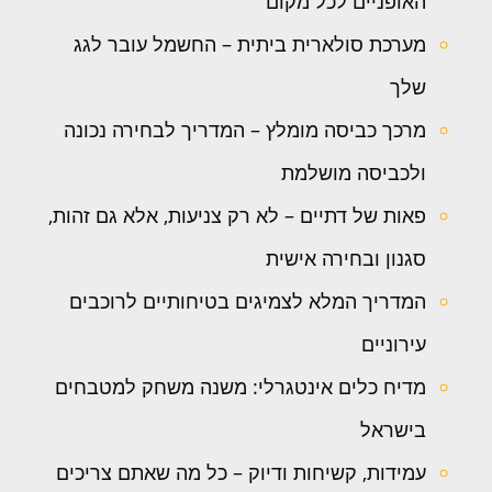
האופניים לכל מקום
מערכת סולארית ביתית – החשמל עובר לגג
שלך
מרכך כביסה מומלץ – המדריך לבחירה נכונה
ולכביסה מושלמת
פאות של דתיים – לא רק צניעות, אלא גם זהות,
סגנון ובחירה אישית
המדריך המלא לצמיגים בטיחותיים לרוכבים
עירוניים
מדיח כלים אינטגרלי: משנה משחק למטבחים
בישראל
עמידות, קשיחות ודיוק – כל מה שאתם צריכים