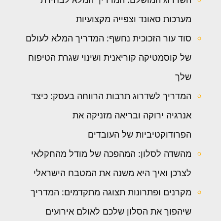
מערכות סאונד וצפייה מקצועיות
סוד עור הזכוכית נחשף: המדריך המלא לעולם
של קוסמטיקה קוריאנית ושינוי שגרת הטיפוח
שלך
המדריך לשדרוג תרבות הרווחה בעסק: כיצד
אנרגיה ירוקה ובריאה מזניקה את
הפרודוקטיביות של העובדים
מהשדה לסלון: המהפכה של מודל מהחקלאי
לצרכן ואיך היא משנה את המטבח הישראלי
מקרנים ופתרונות תצוגה מתקדמים: המדריך
שיהפוך את הסלון שלכם לאולם אירועים