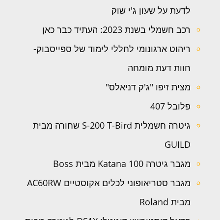
לדעת על שעון ג'י שוק
רכב חשמלי בשנת 2023: העתיד כבר כאן
ריהוט ארגונומי לחללי לימוד של ספייסבוק-
חוות דעת מומחה
מצית זיפו "ג'ק דניאלס"
פלובל 407
גיטרה חשמלית S-200 T-Bird שחורה מבית
GUILD
מגבר גיטרה Katana 100 מבית Boss
מגבר סטריאופוני לכלים אקוסטיים AC60RW
מבית Roland