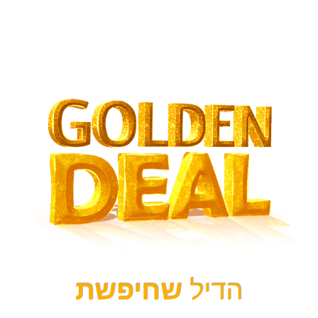
הדיל
שחיפשת