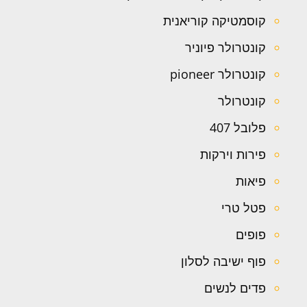
קוסמטיקה קוריאנית
קונטרולר פיוניר
קונטרולר pioneer
קונטרולר
פלובל 407
פירות וירקות
פיאות
פטל טרי
פופים
פוף ישיבה לסלון
פדים לנשים