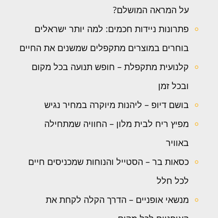
על המראה המושלם?
פתרונות ניידות חכמים: למה יותר ישראלים
בוחרים במוצרים מתקפלים שמשנים את החיים
קלנועית מתקפלת – חופש תנועה בכל מקום
ובכל זמן
בושם דיופ – ליהנות מיוקרה במחיר נגיש
מפיץ ריח לבית מלון – החוויה שמתחילה
באוויר
כסאות בר – הסטייל והנוחות שמכניסים חיים
לכל חלל
מנשאי אופניים – הדרך הקלה לקחת את