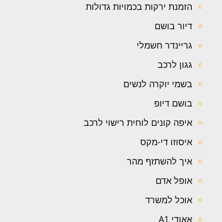
הזמנת ירקות בכמויות גדולות
דיור בושם
גריינדר חשמלי
גגון לרכב
בשמי יוקרה לנשים
בושם דיופ
איפה קונים לוחית רישוי לרכב
איסוזו די-מקס
איך להשתזף מהר
אופל אדם
אוכל למשרד
אאודי A1