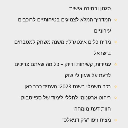
סגנון ובחירה אישית
המדריך המלא לצמיגים בטיחותיים לרוכבים
עירוניים
מדיח כלים אינטגרלי: משנה משחק למטבחים
בישראל
עמידות, קשיחות ודיוק – כל מה שאתם צריכים
לדעת על שעון ג'י שוק
רכב חשמלי בשנת 2023: העתיד כבר כאן
ריהוט ארגונומי לחללי לימוד של ספייסבוק-
חוות דעת מומחה
מצית זיפו "ג'ק דניאלס"