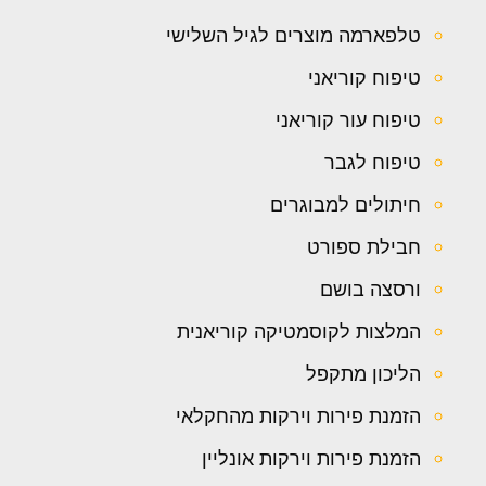
טלפארמה מוצרים לגיל השלישי
טיפוח קוריאני
טיפוח עור קוריאני
טיפוח לגבר
חיתולים למבוגרים
חבילת ספורט
ורסצה בושם
המלצות לקוסמטיקה קוריאנית
הליכון מתקפל
הזמנת פירות וירקות מהחקלאי
הזמנת פירות וירקות אונליין