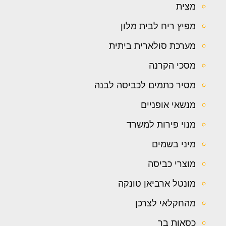
מצית
מפיץ ריח לבית מלון
מערכת סולארית ביתית
מסכי הקרנה
מסיר כתמים לכביסה לבנה
מנשאי אופניים
מנוי פירות למשרד
מיני בשמים
מוצרי כביסה
מונטל ארביאן טונקה
מהחקלאי לצרכן
כסאות בר