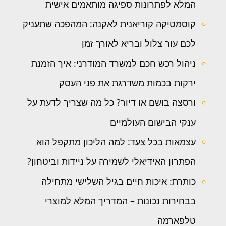
המלא לפתרונות ספיגה מותאמים אישית
קוסמטיקה קוריאנית לאקנה: המהפכה שתעניק
לכם עור צלול ובריא לאורך זמן
ניהול רכש חכם למשרד המודרני: איך הזמנת
ירקות בכמות משדרגת את פני העסק
ורסצה בושם או דיור? כל מה שצריך לדעת על
ענקי הבישום העולמיים
עצמאות בכל צעד: למה הליכון מתקפל הוא
הפתרון האידיאלי לשמירה על ניידות וביטחון?
כותרת: איכות חיים בגיל השלישי מתחילה
בבחירות נכונות – המדריך המלא למוצרי
טלפארמה