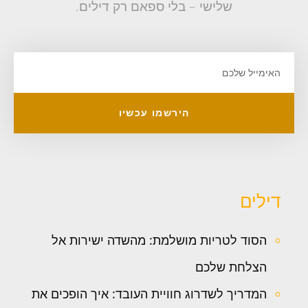
שלישי – בלי ספאם רק דילים.
הירשמו עכשיו
דילים
הסוד לטריות מושלמת: מהשדה ישירות אל
הצלחת שלכם
המדריך לשדרוג חוויית העובד: איך הופכים את