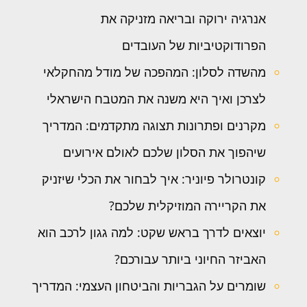
אנרגיה ירוקה ובריאה מזניקה את
הפרודוקטיביות של העובדים
מהשדה לסלון: המהפכה של מודל מהחקלאי
לצרכן ואיך היא משנה את המטבח הישראלי
מקרנים ופתרונות תצוגה מתקדמים: המדריך
שיהפוך את הסלון שלכם לאולם אירועים
קונטרולר פיוניר: איך לבחור את הכלי שיזניק
את הקריירה המוזיקלית שלכם?
יוצאים לדרך בראש שקט: למה גגון לרכב הוא
האביזר החיוני ביותר עבורכם?
שומרים על הגבריות והביטחון העצמי: המדריך