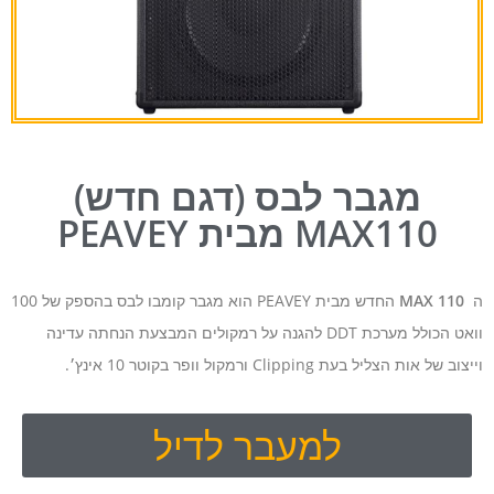
מגבר לבס (דגם חדש)
MAX110 מבית PEAVEY
ה
110
MAX
החדש מבית
PEAVEY
הוא מגבר קומבו לבס בהספק של 100
וואט הכולל מערכת
DDT
להגנה על רמקולים המבצעת הנחתה עדינה
וייצוב של אות הצליל בעת Clipping ורמקול וופר בקוטר 10 אינץ׳.
למעבר לדיל