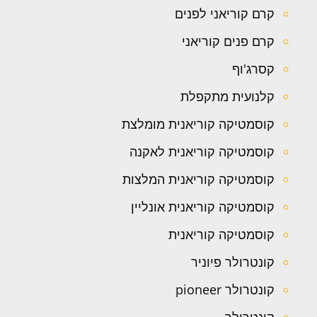
קרם קוריאני לפנים
קרם פנים קוריאני
קסרג'וף
קלנועית מתקפלת
קוסמטיקה קוריאנית מומלצת
קוסמטיקה קוריאנית לאקנה
קוסמטיקה קוריאנית המלצות
קוסמטיקה קוריאנית אונליין
קוסמטיקה קוריאנית
קונטרולר פיוניר
קונטרולר pioneer