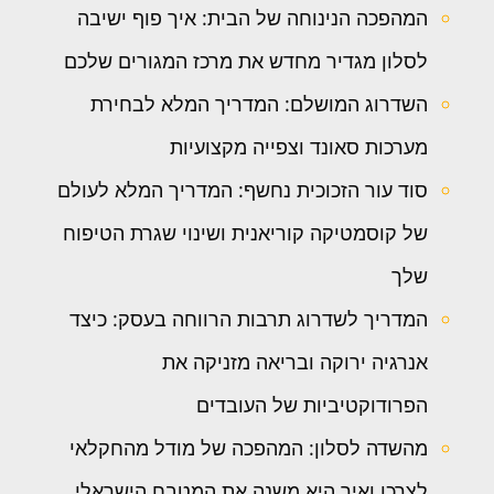
המהפכה הנינוחה של הבית: איך פוף ישיבה
לסלון מגדיר מחדש את מרכז המגורים שלכם
השדרוג המושלם: המדריך המלא לבחירת
מערכות סאונד וצפייה מקצועיות
סוד עור הזכוכית נחשף: המדריך המלא לעולם
של קוסמטיקה קוריאנית ושינוי שגרת הטיפוח
שלך
המדריך לשדרוג תרבות הרווחה בעסק: כיצד
אנרגיה ירוקה ובריאה מזניקה את
הפרודוקטיביות של העובדים
מהשדה לסלון: המהפכה של מודל מהחקלאי
לצרכן ואיך היא משנה את המטבח הישראלי