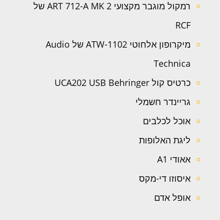
רמקול מוגבר מקצועי ART 712-A MK 2 של
RCF
מיקרופון אלחוטי ATW-1102 של Audio
Technica
כרטיס קול UCA202 USB Behringer
גריינדר חשמלי
אוכל לכלבים
ליגת האלופות
אאודי A1
איסוזו די-מקס
אופל אדם