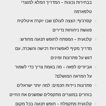
בבחירות נכונות – המדריך המלא למוצרי
טלפארמה
קסרג'וף: הצצה לעולם שבו יוקרה איטלקית
פוגשת ניחוחות נדירים
קלנועית – המפתח לחופש תנועה מחודש:
מדריך מקיף לאפשרויות רכישה והשכרה, עם
דגש על פתרונות זמינים
אביזרים לפאה – מה באמת צריך כדי לשמור
על המראה המושלם?
פתרונות ניידות חכמים: למה יותר ישראלים
בוחרים במוצרים מתקפלים שמשנים את החיים
קלנועית מתקפלת – חופש תנועה בכל מקום