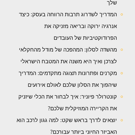
שלך
המדריך לשדרוג תרבות הרווחה בעסק: כיצד
אנרגיה ירוקה ובריאה מזניקה את
הפרודוקטיביות של העובדים
מהשדה לסלון: המהפכה של מודל מהחקלאי
לצרכן ואיך היא משנה את המטבח הישראלי
מקרנים ופתרונות תצוגה מתקדמים: המדריך
שיהפוך את הסלון שלכם לאולם אירועים
קונטרולר פיוניר: איך לבחור את הכלי שיזניק
את הקריירה המוזיקלית שלכם?
יוצאים לדרך בראש שקט: למה גגון לרכב הוא
האביזר החיוני ביותר עבורכם?