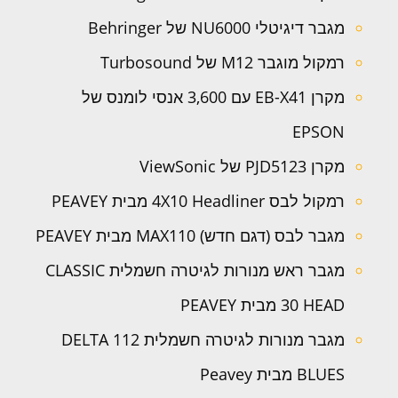
מגבר דיגיטלי NU6000 של Behringer
רמקול מוגבר M12 של Turbosound
מקרן EB-X41 עם 3,600 אנסי לומנס של
EPSON
מקרן PJD5123 של ViewSonic
רמקול לבס 4X10 Headliner מבית PEAVEY
מגבר לבס (דגם חדש) MAX110 מבית PEAVEY
מגבר ראש מנורות לגיטרה חשמלית CLASSIC
30 HEAD מבית PEAVEY
מגבר מנורות לגיטרה חשמלית 112 DELTA
BLUES מבית Peavey