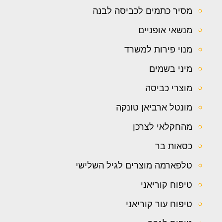
מסיר כתמים לכביסה לבנה
מנשאי אופניים
מנוי פירות למשרד
מיני בשמים
מוצרי כביסה
מונטל ארביאן טונקה
מהחקלאי לצרכן
כסאות בר
טלפארמה מוצרים לגיל השלישי
טיפוח קוריאני
טיפוח עור קוריאני