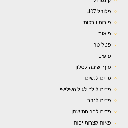
קונטרולר
פלובל 407
פירות וירקות
פיאות
פטל טרי
פופים
פוף ישיבה לסלון
פדים לנשים
פדים לילה לגיל השלישי
פדים לגבר
פדים לבריחת שתן
פאות קצרות יפות