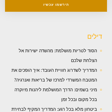
הירשמו עכשיו
דילים
הסוד לטריות מושלמת: מהשדה ישירות אל
הצלחת שלכם
המדריך לשדרוג חוויית העובד: איך הופכים את
המטבח המשרדי למרכז של בריאות ואנרגיה?
מיני בשמים: הדרך המושלמת ליהנות מיוקרה
בכל מקום ובכל זמן
ביטחון מלא בכל רגע: המדריך המקיף לבחירת