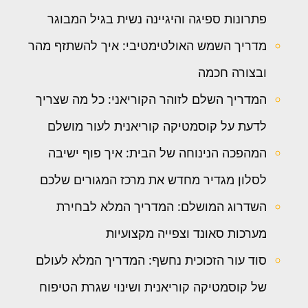
פתרונות ספיגה והיגיינה נשית בגיל המבוגר
מדריך השמש האולטימטיבי: איך להשתזף מהר
ובצורה חכמה
המדריך השלם לזוהר הקוריאני: כל מה שצריך
לדעת על קוסמטיקה קוריאנית לעור מושלם
המהפכה הנינוחה של הבית: איך פוף ישיבה
לסלון מגדיר מחדש את מרכז המגורים שלכם
השדרוג המושלם: המדריך המלא לבחירת
מערכות סאונד וצפייה מקצועיות
סוד עור הזכוכית נחשף: המדריך המלא לעולם
של קוסמטיקה קוריאנית ושינוי שגרת הטיפוח