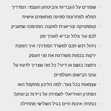
שומרים על הגבריות והביטחון העצמי: המדריך
המלא לפתרונות ספיגה מותאמים אישית
קוסמטיקה קוריאנית לאקנה: המהפכה שתעניק
לכם עור צלול ובריא לאורך זמן
ניהול רכש חכם למשרד המודרני: איך הזמנת
ירקות בכמות משדרגת את פני העסק
ורסצה בושם או דיור? כל מה שצריך לדעת על
ענקי הבישום העולמיים
עצמאות בכל צעד: למה הליכון מתקפל הוא
הפתרון האידיאלי לשמירה על ניידות וביטחון?
כותרת: איכות חיים בגיל השלישי מתחילה