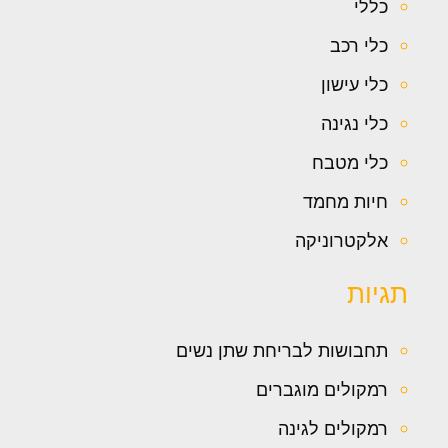
כללי
כלי רכב
כלי עישון
כלי נגינה
כלי מטבח
חיות מחמד
אלקטרוניקה
תגיות
תחבושות לבריחת שתן נשים
רמקולים מוגברים
רמקולים לגינה