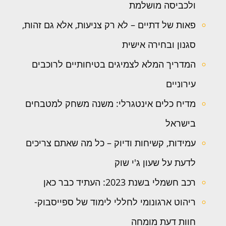
ולכביסה מושלמת
פאות של דתיים – לא רק צניעות, אלא גם זהות,
סגנון ובחירה אישית
המדריך המלא לצמיגים בטיחותיים לרוכבים
עירוניים
מדיח כלים אינטגרלי: משנה משחק למטבחים
בישראל
עמידות, קשיחות ודיוק – כל מה שאתם צריכים
לדעת על שעון ג'י שוק
רכב חשמלי בשנת 2023: העתיד כבר כאן
ריהוט ארגונומי לחללי לימוד של ספייסבוק-
חוות דעת מומחה