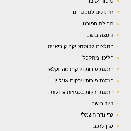
טיפוח לגבר
חיתולים למבוגרים
חבילת ספורט
ורסצה בושם
המלצות לקוסמטיקה קוריאנית
הליכון מתקפל
הזמנת פירות וירקות מהחקלאי
הזמנת פירות וירקות אונליין
הזמנת ירקות בכמויות גדולות
דיור בושם
גריינדר חשמלי
גגון לרכב