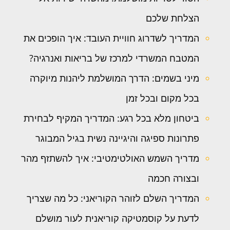
הצלחת שלכם
המדריך לשדרוג חוויית העובד: איך הופכים את
המטבח המשרדי למרכז של בריאות ואנרגיה?
מיני בשמים: הדרך המושלמת ליהנות מיוקרה
בכל מקום ובכל זמן
ביטחון מלא בכל רגע: המדריך המקיף לבחירת
פתרונות ספיגה והיגיינה נשית בגיל המבוגר
מדריך השמש האולטימטיבי: איך להשתזף מהר
ובצורה חכמה
המדריך השלם לזוהר הקוריאני: כל מה שצריך
לדעת על קוסמטיקה קוריאנית לעור מושלם