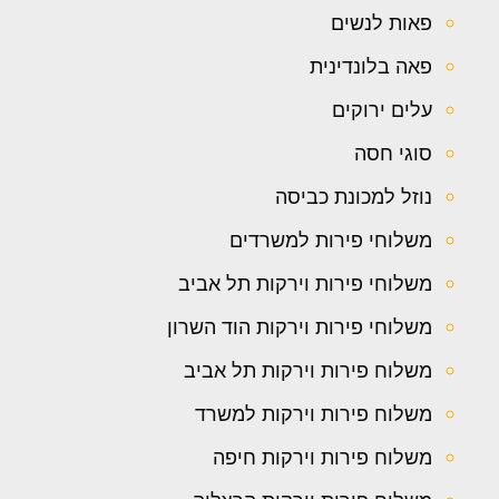
פאות לנשים
פאה בלונדינית
עלים ירוקים
סוגי חסה
נוזל למכונת כביסה
משלוחי פירות למשרדים
משלוחי פירות וירקות תל אביב
משלוחי פירות וירקות הוד השרון
משלוח פירות וירקות תל אביב
משלוח פירות וירקות למשרד
משלוח פירות וירקות חיפה