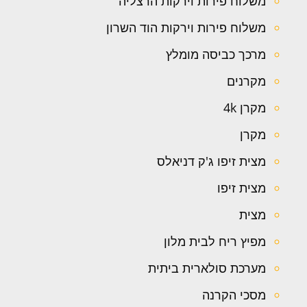
משלוח פירות וירקות הרצליה
משלוח פירות וירקות הוד השרון
מרכך כביסה מומלץ
מקרנים
מקרן 4k
מקרן
מצית זיפו ג'ק דניאלס
מצית זיפו
מצית
מפיץ ריח לבית מלון
מערכת סולארית ביתית
מסכי הקרנה