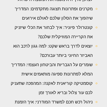
מקרנים ופתרונות תצוגה מתקדמים: המדריך
שיהפוך את הסלון שלכם לאולם אירועים
קונטרולר פיוניר: איך לבחור את הכלי שיזניק
את הקריירה המוזיקלית שלכם?
יוצאים לדרך בראש שקט: למה גגון לרכב הוא
האביזר החיוני ביותר עבורכם?
שומרים על הגבריות והביטחון העצמי: המדריך
המלא לפתרונות ספיגה מותאמים אישית
קוסמטיקה קוריאנית לאקנה: המהפכה שתעניק
לכם עור צלול ובריא לאורך זמן
ניהול רכש חכם למשרד המודרני: איך הזמנת