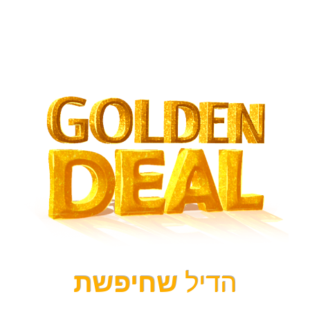
הדיל
שחיפשת