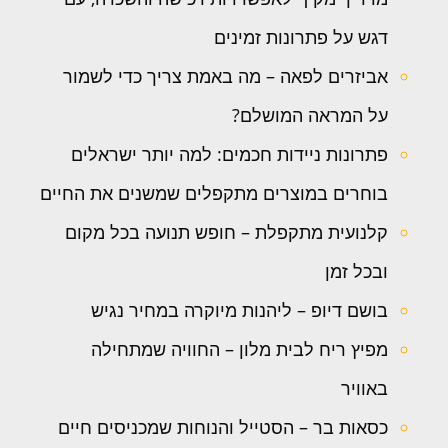
דגש על פתרונות זמינים
אביזרים לפאה – מה באמת צריך כדי לשמור
על המראה המושלם?
פתרונות ניידות חכמים: למה יותר ישראלים
בוחרים במוצרים מתקפלים שמשנים את החיים
קלנועית מתקפלת – חופש תנועה בכל מקום
ובכל זמן
בושם דיופ – ליהנות מיוקרה במחיר נגיש
מפיץ ריח לבית מלון – החוויה שמתחילה
באוויר
כסאות בר – הסטייל והנוחות שמכניסים חיים