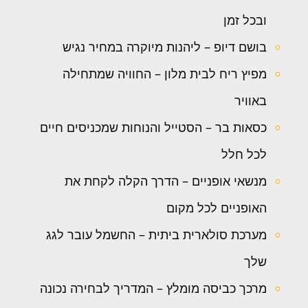
ובכל זמן
בושם דיופ – ליהנות מיוקרה במחיר נגיש
מפיץ ריח לבית מלון – החוויה שמתחילה
באוויר
כסאות בר – הסטייל והנוחות שמכניסים חיים
לכל חלל
מנשאי אופניים – הדרך הקלה לקחת את
האופניים לכל מקום
מערכת סולארית ביתית – החשמל עובר לגג
שלך
מרכך כביסה מומלץ – המדריך לבחירה נכונה