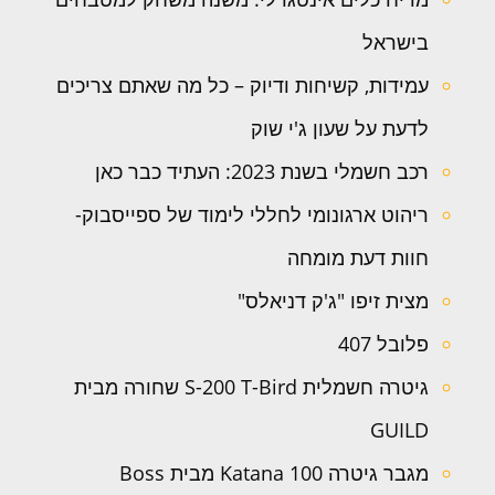
בישראל
עמידות, קשיחות ודיוק – כל מה שאתם צריכים
לדעת על שעון ג'י שוק
רכב חשמלי בשנת 2023: העתיד כבר כאן
ריהוט ארגונומי לחללי לימוד של ספייסבוק-
חוות דעת מומחה
מצית זיפו "ג'ק דניאלס"
פלובל 407
גיטרה חשמלית S-200 T-Bird שחורה מבית
GUILD
מגבר גיטרה Katana 100 מבית Boss