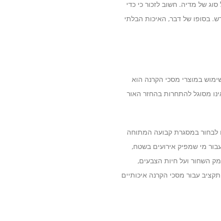
, מה שמשפר את חוויית הצפייה בכל סוג של מדיה. חשוב לזכור כי כדי
. בסופו של דבר, האיכות הבלתי
ימוש במוצרי מסכי הקרנה הוא
ינו מסוגל להתחרות בהחזר האור
לו לבחור במסגרת קבועה המתוחה
בור מי שמפיק אירועים בשטח,
מק השחור ועל חיות הצבעים,
קציב עבור מסכי הקרנה איכותיים