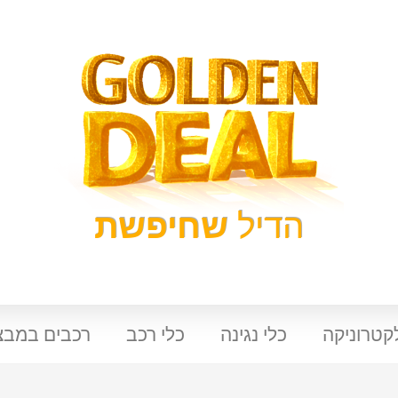
הדיל
שחיפשת
קטרוניקה
כלי נגינה
כלי רכב
רכבים במבצ