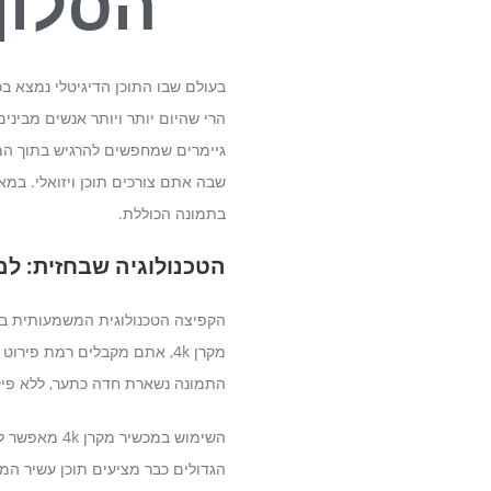
הסלון
בעולם שבו התוכן הדיגיטלי נמצא בכ
הרי שהיום יותר ויותר אנשים מבינים
גיימרים שמחפשים להרגיש בתוך המש
שבה אתם צורכים תוכן ויזואלי. במא
בתמונה הכוללת.
הטכנולוגיה שבחזית: למה
התמונה נשארת חדה כתער, ללא פיקס
השימוש במכש