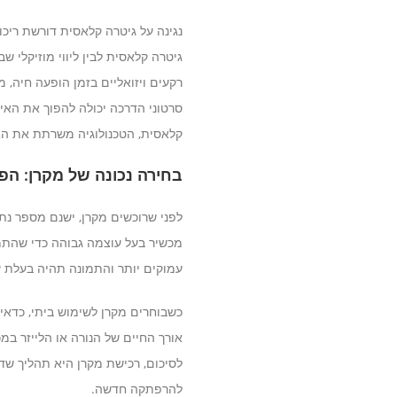
נגינה על גיטרה קלאסית דורשת ריכוז
גיטרה קלאסית לבין ליווי מוזיקלי
רקעים ויזואליים בזמן הופעה חיה,
סרטוני הדרכה יכולה להפוך את האימ
קלאסית, הטכנולוגיה משרתת את הא
בחירה נכונה של מקרן: ה
מכשיר בעל עוצמה גבוהה כדי שהתמונ
עמוקים יותר והתמונה תהיה בעלת ע
כשבוחרים מקרן לשימוש ביתי, כדאי
אורך החיים של הנורה או הלייזר במ
לסיכום, רכישת מקרן היא תהליך שד
להרפתקה חדשה.