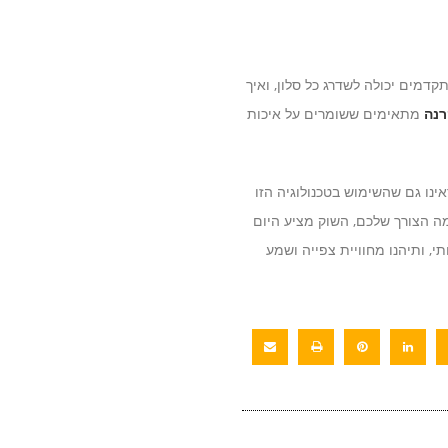
דמים יכולה לשדרג כל סלון, ואיך
רנה
מתאימים ששומרים על איכות
ינו גם שהשימוש בטכנולוגיה הזו
ה הצורך שלכם, השוק מציע היום
י, ותיהנו מחוויית צפייה ושמע