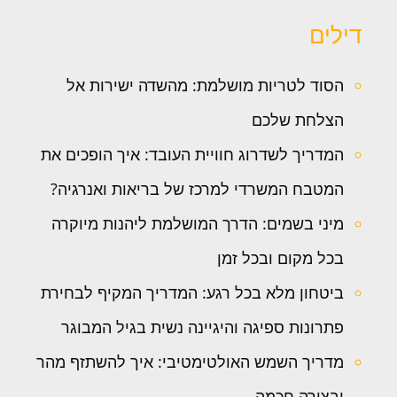
דילים
הסוד לטריות מושלמת: מהשדה ישירות אל
הצלחת שלכם
המדריך לשדרוג חוויית העובד: איך הופכים את
המטבח המשרדי למרכז של בריאות ואנרגיה?
מיני בשמים: הדרך המושלמת ליהנות מיוקרה
בכל מקום ובכל זמן
ביטחון מלא בכל רגע: המדריך המקיף לבחירת
פתרונות ספיגה והיגיינה נשית בגיל המבוגר
מדריך השמש האולטימטיבי: איך להשתזף מהר
ובצורה חכמה