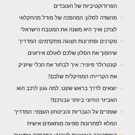
הפרודוקטיביות של העובדים
מהשדה לסלון: המהפכה של מודל מהחקלאי
לצרכן ואיך היא משנה את המטבח הישראלי
מקרנים ופתרונות תצוגה מתקדמים: המדריך
שיהפוך את הסלון שלכם לאולם אירועים
קונטרולר פיוניר: איך לבחור את הכלי שיזניק
את הקריירה המוזיקלית שלכם?
יוצאים לדרך בראש שקט: למה גגון לרכב הוא
האביזר החיוני ביותר עבורכם?
שומרים על הגבריות והביטחון העצמי: המדריך
המלא לפתרונות ספיגה מותאמים אישית
קוסמטיקה קוריאנית לאקנה: המהפכה שתעניק