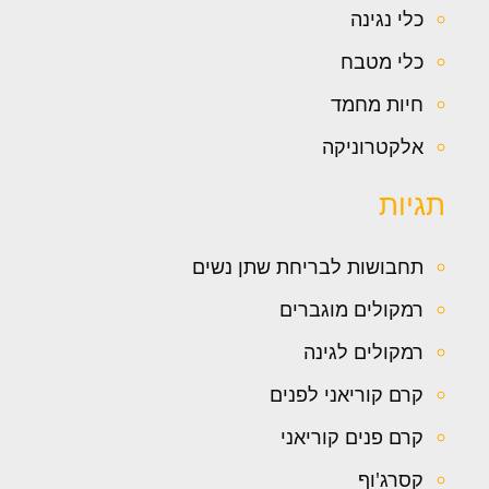
כלי נגינה
כלי מטבח
חיות מחמד
אלקטרוניקה
תגיות
תחבושות לבריחת שתן נשים
רמקולים מוגברים
רמקולים לגינה
קרם קוריאני לפנים
קרם פנים קוריאני
קסרג'וף