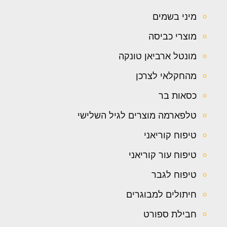
מיני בשמים
מוצרי כביסה
מונטל ארביאן טונקה
מהחקלאי לצרכן
כסאות בר
טלפארמה מוצרים לגיל השלישי
טיפוח קוריאני
טיפוח עור קוריאני
טיפוח לגבר
חיתולים למבוגרים
חבילת ספורט