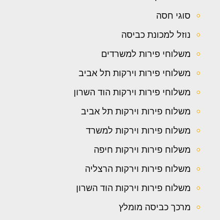
סוגי חסה
נוזל למכונת כביסה
משלוחי פירות למשרדים
משלוחי פירות וירקות תל אביב
משלוחי פירות וירקות הוד השרון
משלוח פירות וירקות תל אביב
משלוח פירות וירקות למשרד
משלוח פירות וירקות חיפה
משלוח פירות וירקות הרצליה
משלוח פירות וירקות הוד השרון
מרכך כביסה מומלץ