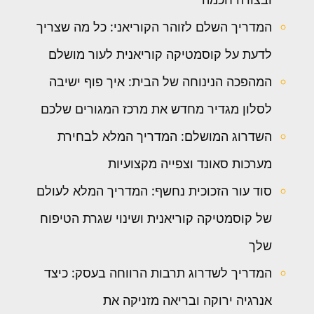
המדריך השלם לזוהר הקוריאני: כל מה שצריך
לדעת על קוסמטיקה קוריאנית לעור מושלם
המהפכה הנינוחה של הבית: איך פוף ישיבה
לסלון מגדיר מחדש את מרכז המגורים שלכם
השדרוג המושלם: המדריך המלא לבחירת
מערכות סאונד וצפייה מקצועיות
סוד עור הזכוכית נחשף: המדריך המלא לעולם
של קוסמטיקה קוריאנית ושינוי שגרת הטיפוח
שלך
המדריך לשדרוג תרבות הרווחה בעסק: כיצד
אנרגיה ירוקה ובריאה מזניקה את