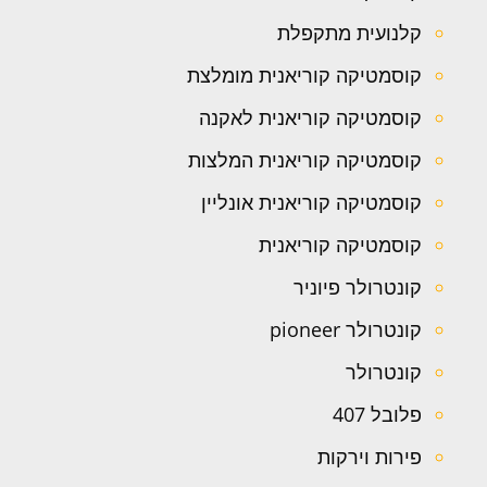
קלנועית מתקפלת
קוסמטיקה קוריאנית מומלצת
קוסמטיקה קוריאנית לאקנה
קוסמטיקה קוריאנית המלצות
קוסמטיקה קוריאנית אונליין
קוסמטיקה קוריאנית
קונטרולר פיוניר
קונטרולר pioneer
קונטרולר
פלובל 407
פירות וירקות