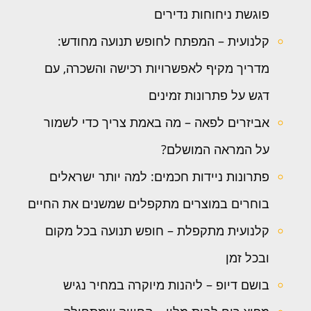
פוגשת ניחוחות נדירים
קלנועית – המפתח לחופש תנועה מחודש:
מדריך מקיף לאפשרויות רכישה והשכרה, עם
דגש על פתרונות זמינים
אביזרים לפאה – מה באמת צריך כדי לשמור
על המראה המושלם?
פתרונות ניידות חכמים: למה יותר ישראלים
בוחרים במוצרים מתקפלים שמשנים את החיים
קלנועית מתקפלת – חופש תנועה בכל מקום
ובכל זמן
בושם דיופ – ליהנות מיוקרה במחיר נגיש