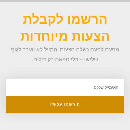
הרשמו לקבלת
הצעות מיוחדות
מפעם לפעם נשלח הצעות, המייל לא יועבר לגוף
שלישי – בלי ספאם רק דילים.
הירשמו עכשיו