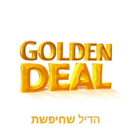
הדיל
שחיפשת