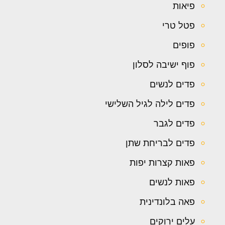
פיאות
פטל טרי
פופים
פוף ישיבה לסלון
פדים לנשים
פדים לילה לגיל השלישי
פדים לגבר
פדים לבריחת שתן
פאות קצרות יפות
פאות לנשים
פאה בלונדינית
עלים ירוקים