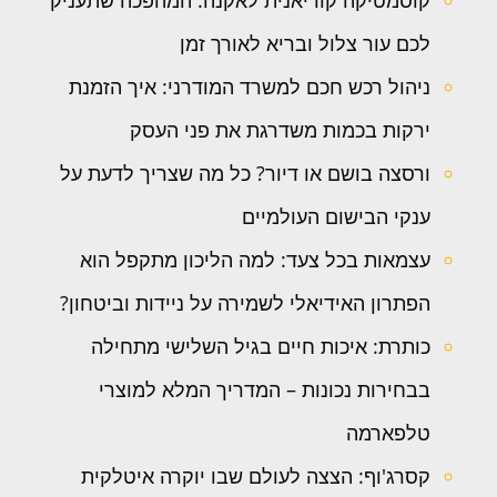
לכם עור צלול ובריא לאורך זמן
ניהול רכש חכם למשרד המודרני: איך הזמנת
ירקות בכמות משדרגת את פני העסק
ורסצה בושם או דיור? כל מה שצריך לדעת על
ענקי הבישום העולמיים
עצמאות בכל צעד: למה הליכון מתקפל הוא
הפתרון האידיאלי לשמירה על ניידות וביטחון?
כותרת: איכות חיים בגיל השלישי מתחילה
בבחירות נכונות – המדריך המלא למוצרי
טלפארמה
קסרג'וף: הצצה לעולם שבו יוקרה איטלקית