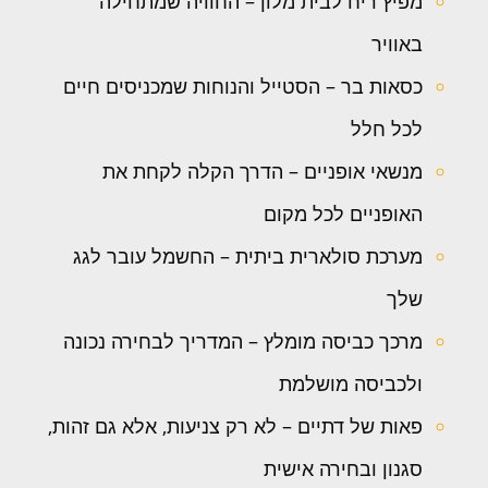
מפיץ ריח לבית מלון – החוויה שמתחילה
באוויר
כסאות בר – הסטייל והנוחות שמכניסים חיים
לכל חלל
מנשאי אופניים – הדרך הקלה לקחת את
האופניים לכל מקום
מערכת סולארית ביתית – החשמל עובר לגג
שלך
מרכך כביסה מומלץ – המדריך לבחירה נכונה
ולכביסה מושלמת
פאות של דתיים – לא רק צניעות, אלא גם זהות,
סגנון ובחירה אישית