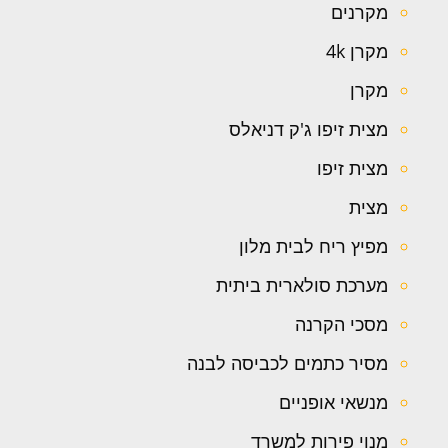
מקרנים
מקרן 4k
מקרן
מצית זיפו ג'ק דניאלס
מצית זיפו
מצית
מפיץ ריח לבית מלון
מערכת סולארית ביתית
מסכי הקרנה
מסיר כתמים לכביסה לבנה
מנשאי אופניים
מנוי פירות למשרד