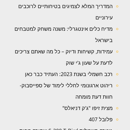
המדריך המלא לצמיגים בטיחותיים לרוכבים
עירוניים
מדיח כלים אינטגרלי: משנה משחק למטבחים
בישראל
עמידות, קשיחות ודיוק – כל מה שאתם צריכים
לדעת על שעון ג'י שוק
רכב חשמלי בשנת 2023: העתיד כבר כאן
ריהוט ארגונומי לחללי לימוד של ספייסבוק-
חוות דעת מומחה
מצית זיפו "ג'ק דניאלס"
פלובל 407