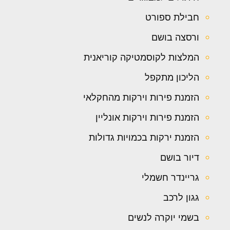
חבילת ספורט
ורסצה בושם
המלצות לקוסמטיקה קוריאנית
הליכון מתקפל
הזמנת פירות וירקות מהחקלאי
הזמנת פירות וירקות אונליין
הזמנת ירקות בכמויות גדולות
דיור בושם
גריינדר חשמלי
גגון לרכב
בשמי יוקרה לנשים