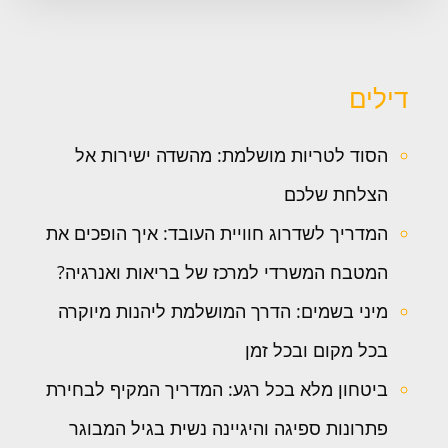
דילים
הסוד לטריות מושלמת: מהשדה ישירות אל
הצלחת שלכם
המדריך לשדרוג חוויית העובד: איך הופכים את
המטבח המשרדי למרכז של בריאות ואנרגיה?
מיני בשמים: הדרך המושלמת ליהנות מיוקרה
בכל מקום ובכל זמן
ביטחון מלא בכל רגע: המדריך המקיף לבחירת
פתרונות ספיגה והיגיינה נשית בגיל המבוגר