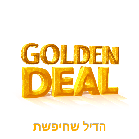
הדיל
שחיפשת