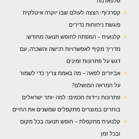
טלפארמה
קסרג'וף: הצצה לעולם שבו יוקרה איטלקית
פוגשת ניחוחות נדירים
קלנועית – המפתח לחופש תנועה מחודש:
מדריך מקיף לאפשרויות רכישה והשכרה, עם
דגש על פתרונות זמינים
אביזרים לפאה – מה באמת צריך כדי לשמור
על המראה המושלם?
פתרונות ניידות חכמים: למה יותר ישראלים
בוחרים במוצרים מתקפלים שמשנים את החיים
קלנועית מתקפלת – חופש תנועה בכל מקום
ובכל זמן