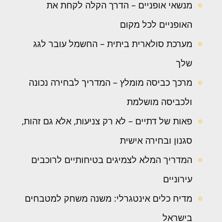
מנשאי אופניים – הדרך הקלה לקחת את
האופניים לכל מקום
מערכת סולארית ביתית – החשמל עובר לגג
שלך
מרכך כביסה מומלץ – המדריך לבחירה נכונה
ולכביסה מושלמת
פאות של דתיים – לא רק צניעות, אלא גם זהות,
סגנון ובחירה אישית
המדריך המלא לצמיגים בטיחותיים לרוכבים
עירוניים
מדיח כלים אינטגרלי: משנה משחק למטבחים
בישראל