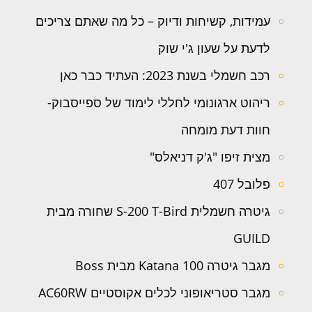
עמידות, קשיחות ודיוק – כל מה שאתם צריכים
לדעת על שעון ג'י שוק
רכב חשמלי בשנת 2023: העתיד כבר כאן
ריהוט ארגונומי לחללי לימוד של ספייסבוק-
חוות דעת מומחה
מצית זיפו "ג'ק דניאלס"
פלובל 407
גיטרה חשמלית S-200 T-Bird שחורה מבית
GUILD
מגבר גיטרה Katana 100 מבית Boss
מגבר סטריאופוני לכלים אקוסטיים AC60RW