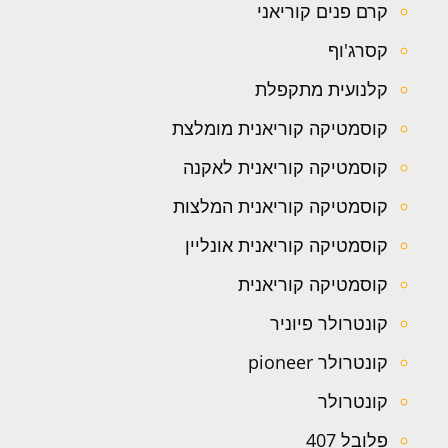
קרם פנים קוריאני
קסרג'וף
קלנועית מתקפלת
קוסמטיקה קוריאנית מומלצת
קוסמטיקה קוריאנית לאקנה
קוסמטיקה קוריאנית המלצות
קוסמטיקה קוריאנית אונליין
קוסמטיקה קוריאנית
קונטרולר פיוניר
קונטרולר pioneer
קונטרולר
פלובל 407