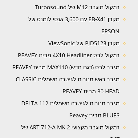
רמקול מוגבר M12 של Turbosound
מקרן EB-X41 עם 3,600 אנסי לומנס של
EPSON
מקרן PJD5123 של ViewSonic
רמקול לבס 4X10 Headliner מבית PEAVEY
מגבר לבס (דגם חדש) MAX110 מבית PEAVEY
מגבר ראש מנורות לגיטרה חשמלית CLASSIC
30 HEAD מבית PEAVEY
מגבר מנורות לגיטרה חשמלית 112 DELTA
BLUES מבית Peavey
רמקול מוגבר מקצועי ART 712-A MK 2 של