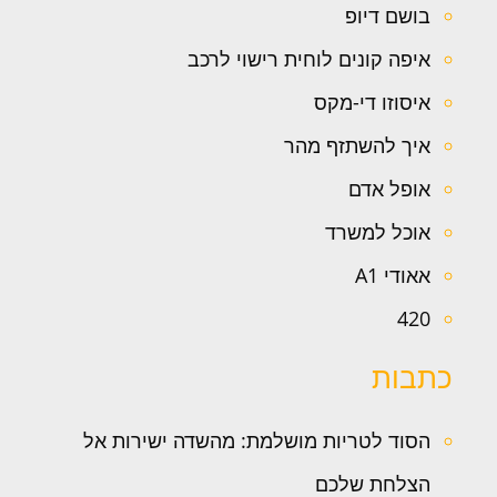
בושם דיופ
איפה קונים לוחית רישוי לרכב
איסוזו די-מקס
איך להשתזף מהר
אופל אדם
אוכל למשרד
אאודי A1
420
כתבות
הסוד לטריות מושלמת: מהשדה ישירות אל
הצלחת שלכם