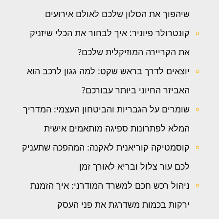
שיהפוך את הסלון שלכם לאולם אירועים
קונטרולר פיוניר: איך לבחור את הכלי שיזניק
את הקריירה המוזיקלית שלכם?
יוצאים לדרך בראש שקט: למה גגון לרכב הוא
האביזר החיוני ביותר עבורכם?
שומרים על הגבריות והביטחון העצמי: המדריך
המלא לפתרונות ספיגה מותאמים אישית
קוסמטיקה קוריאנית לאקנה: המהפכה שתעניק
לכם עור צלול ובריא לאורך זמן
ניהול רכש חכם למשרד המודרני: איך הזמנת
ירקות בכמות משדרגת את פני העסק