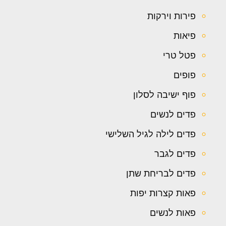
פירות וירקות
פיאות
פטל טרי
פופים
פוף ישיבה לסלון
פדים לנשים
פדים לילה לגיל השלישי
פדים לגבר
פדים לבריחת שתן
פאות קצרות יפות
פאות לנשים