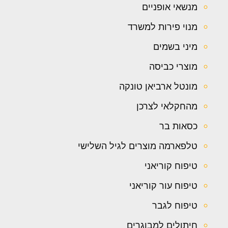
מנשאי אופניים
מנוי פירות למשרד
מיני בשמים
מוצרי כביסה
מונטל ארביאן טונקה
מהחקלאי לצרכן
כסאות בר
טלפארמה מוצרים לגיל השלישי
טיפוח קוריאני
טיפוח עור קוריאני
טיפוח לגבר
חיתולים למבוגרים