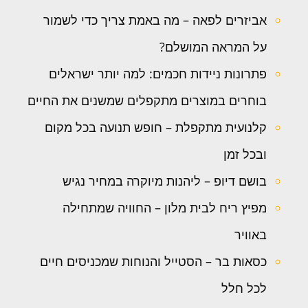
אביזרים לפאה – מה באמת צריך כדי לשמור
על המראה המושלם?
פתרונות ניידות חכמים: למה יותר ישראלים
בוחרים במוצרים מתקפלים שמשנים את החיים
קלנועית מתקפלת – חופש תנועה בכל מקום
ובכל זמן
בושם דיופ – ליהנות מיוקרה במחיר נגיש
מפיץ ריח לבית מלון – החוויה שמתחילה
באוויר
כסאות בר – הסטייל והנוחות שמכניסים חיים
לכל חלל