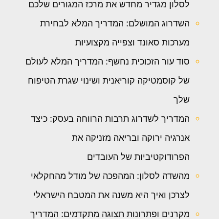
לסלון מגדיר מחדש את מרכז המגורים שלכם
השדרוג המושלם: המדריך המלא לבחירת
מערכות סאונד וצפייה מקצועיות
סוד עור הזכוכית נחשף: המדריך המלא לעולם
של קוסמטיקה קוריאנית ושינוי שגרת הטיפוח
שלך
המדריך לשדרוג תרבות הרווחה בעסק: כיצד
אנרגיה ירוקה ובריאה מזניקה את
הפרודוקטיביות של העובדים
מהשדה לסלון: המהפכה של מודל מהחקלאי
לצרכן ואיך היא משנה את המטבח הישראלי
מקרנים ופתרונות תצוגה מתקדמים: המדריך