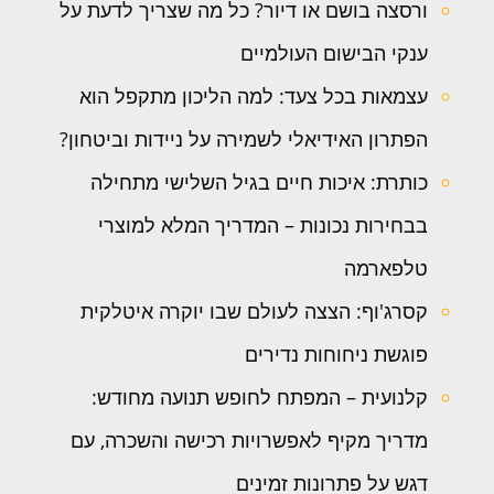
ורסצה בושם או דיור? כל מה שצריך לדעת על
ענקי הבישום העולמיים
עצמאות בכל צעד: למה הליכון מתקפל הוא
הפתרון האידיאלי לשמירה על ניידות וביטחון?
כותרת: איכות חיים בגיל השלישי מתחילה
בבחירות נכונות – המדריך המלא למוצרי
טלפארמה
קסרג'וף: הצצה לעולם שבו יוקרה איטלקית
פוגשת ניחוחות נדירים
קלנועית – המפתח לחופש תנועה מחודש:
מדריך מקיף לאפשרויות רכישה והשכרה, עם
דגש על פתרונות זמינים