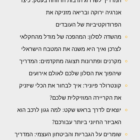
המדריך לשדרוג תרבות הרווחה בעסק: כיצד
אנרגיה ירוקה ובריאה מזניקה את
הפרודוקטיביות של העובדים
מהשדה לסלון: המהפכה של מודל מהחקלאי
לצרכן ואיך היא משנה את המטבח הישראלי
מקרנים ופתרונות תצוגה מתקדמים: המדריך
שיהפוך את הסלון שלכם לאולם אירועים
קונטרולר פיוניר: איך לבחור את הכלי שיזניק
את הקריירה המוזיקלית שלכם?
יוצאים לדרך בראש שקט: למה גגון לרכב הוא
האביזר החיוני ביותר עבורכם?
שומרים על הגבריות והביטחון העצמי: המדריך