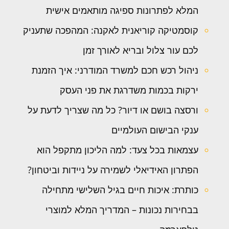
המלא לפתרונות ספיגה מותאמים אישית
קוסמטיקה קוריאנית לאקנה: המהפכה שתעניק
לכם עור צלול ובריא לאורך זמן
ניהול רכש חכם למשרד המודרני: איך הזמנת
ירקות בכמות משדרגת את פני העסק
ורסצה בושם או דיור? כל מה שצריך לדעת על
ענקי הבישום העולמיים
עצמאות בכל צעד: למה הליכון מתקפל הוא
הפתרון האידיאלי לשמירה על ניידות וביטחון?
כותרת: איכות חיים בגיל השלישי מתחילה
בבחירות נכונות – המדריך המלא למוצרי