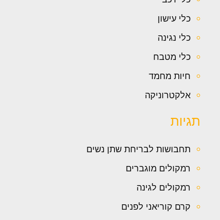
כלי עישון
כלי נגינה
כלי מטבח
חיות מחמד
אלקטרוניקה
תגיות
תחבושות לבריחת שתן נשים
רמקולים מוגברים
רמקולים לגינה
קרם קוריאני לפנים