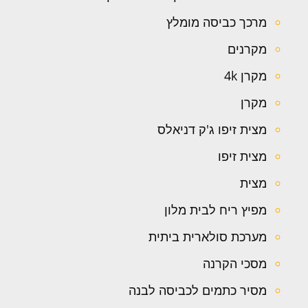
מרכך כביסה מומלץ
מקרנים
מקרן 4k
מקרן
מצית זיפו ג'ק דניאלס
מצית זיפו
מצית
מפיץ ריח לבית מלון
מערכת סולארית ביתית
מסכי הקרנה
מסיר כתמים לכביסה לבנה