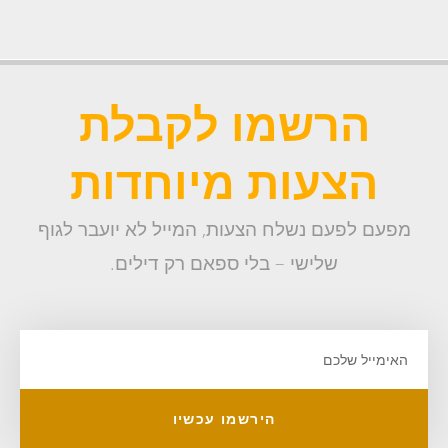
הרשמו לקבלת
הצעות מיוחדות
מפעם לפעם נשלח הצעות, המייל לא יועבר לגוף
שלישי – בלי ספאם רק דילים.
הירשמו עכשיו