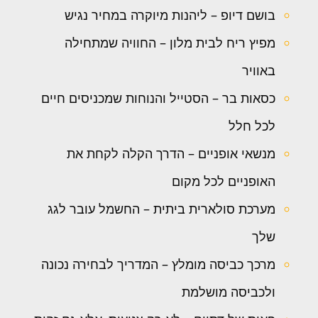
בושם דיופ – ליהנות מיוקרה במחיר נגיש
מפיץ ריח לבית מלון – החוויה שמתחילה
באוויר
כסאות בר – הסטייל והנוחות שמכניסים חיים
לכל חלל
מנשאי אופניים – הדרך הקלה לקחת את
האופניים לכל מקום
מערכת סולארית ביתית – החשמל עובר לגג
שלך
מרכך כביסה מומלץ – המדריך לבחירה נכונה
ולכביסה מושלמת