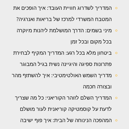
המדריך לשדרוג חוויית העובד: איך הופכים את
המטבח המשרדי למרכז של בריאות ואנרגיה?
מיני בשמים: הדרך המושלמת ליהנות מיוקרה
בכל מקום ובכל זמן
ביטחון מלא בכל רגע: המדריך המקיף לבחירת
פתרונות ספיגה והיגיינה נשית בגיל המבוגר
מדריך השמש האולטימטיבי: איך להשתזף מהר
ובצורה חכמה
המדריך השלם לזוהר הקוריאני: כל מה שצריך
לדעת על קוסמטיקה קוריאנית לעור מושלם
המהפכה הנינוחה של הבית: איך פוף ישיבה