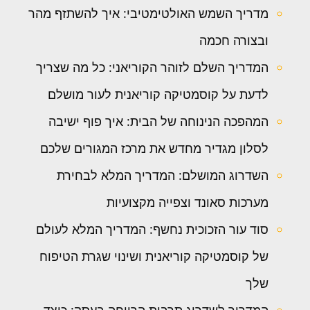
מדריך השמש האולטימטיבי: איך להשתזף מהר
ובצורה חכמה
המדריך השלם לזוהר הקוריאני: כל מה שצריך
לדעת על קוסמטיקה קוריאנית לעור מושלם
המהפכה הנינוחה של הבית: איך פוף ישיבה
לסלון מגדיר מחדש את מרכז המגורים שלכם
השדרוג המושלם: המדריך המלא לבחירת
מערכות סאונד וצפייה מקצועיות
סוד עור הזכוכית נחשף: המדריך המלא לעולם
של קוסמטיקה קוריאנית ושינוי שגרת הטיפוח
שלך