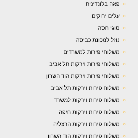
פאה בלונדינית
עלים ירוקים
סוגי חסה
נוזל למכונת כביסה
משלוחי פירות למשרדים
משלוחי פירות וירקות תל אביב
משלוחי פירות וירקות הוד השרון
משלוח פירות וירקות תל אביב
משלוח פירות וירקות למשרד
משלוח פירות וירקות חיפה
משלוח פירות וירקות הרצליה
משלוח פירות וירקות הוד השרון