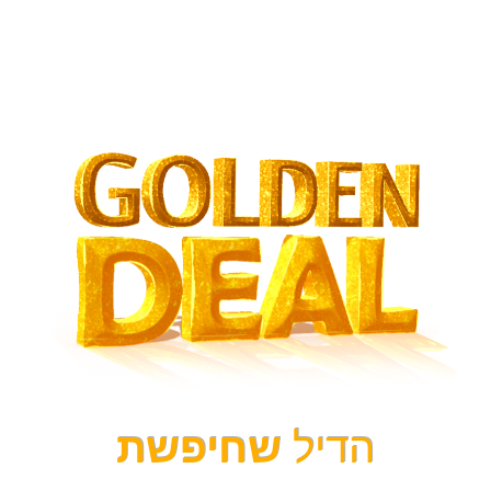
הדיל
שחיפשת