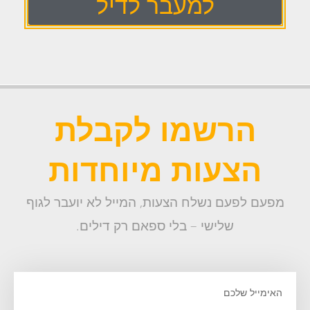
למעבר לדיל
הרשמו לקבלת
הצעות מיוחדות
מפעם לפעם נשלח הצעות, המייל לא יועבר לגוף
שלישי – בלי ספאם רק דילים.