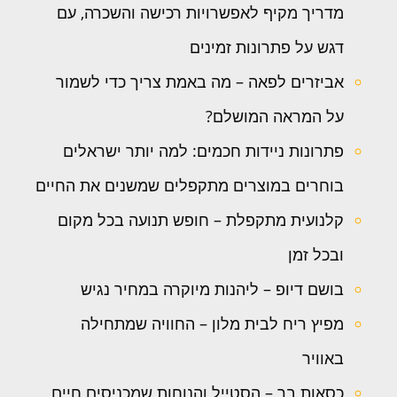
מדריך מקיף לאפשרויות רכישה והשכרה, עם
דגש על פתרונות זמינים
אביזרים לפאה – מה באמת צריך כדי לשמור
על המראה המושלם?
פתרונות ניידות חכמים: למה יותר ישראלים
בוחרים במוצרים מתקפלים שמשנים את החיים
קלנועית מתקפלת – חופש תנועה בכל מקום
ובכל זמן
בושם דיופ – ליהנות מיוקרה במחיר נגיש
מפיץ ריח לבית מלון – החוויה שמתחילה
באוויר
כסאות בר – הסטייל והנוחות שמכניסים חיים