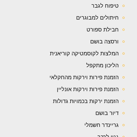
טיפוח לגבר
חיתולים למבוגרים
חבילת ספורט
ורסצה בושם
המלצות לקוסמטיקה קוריאנית
הליכון מתקפל
הזמנת פירות וירקות מהחקלאי
הזמנת פירות וירקות אונליין
הזמנת ירקות בכמויות גדולות
דיור בושם
גריינדר חשמלי
גגון לרכב