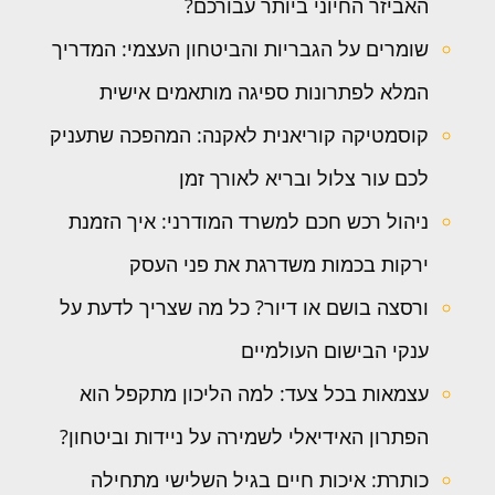
האביזר החיוני ביותר עבורכם?
שומרים על הגבריות והביטחון העצמי: המדריך
המלא לפתרונות ספיגה מותאמים אישית
קוסמטיקה קוריאנית לאקנה: המהפכה שתעניק
לכם עור צלול ובריא לאורך זמן
ניהול רכש חכם למשרד המודרני: איך הזמנת
ירקות בכמות משדרגת את פני העסק
ורסצה בושם או דיור? כל מה שצריך לדעת על
ענקי הבישום העולמיים
עצמאות בכל צעד: למה הליכון מתקפל הוא
הפתרון האידיאלי לשמירה על ניידות וביטחון?
כותרת: איכות חיים בגיל השלישי מתחילה