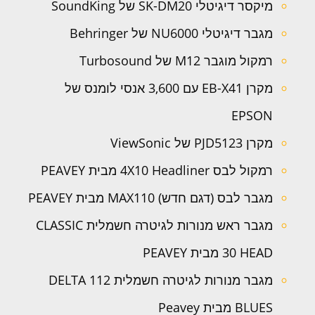
מיקסר דיגיטלי SK-DM20 של SoundKing
מגבר דיגיטלי NU6000 של Behringer
רמקול מוגבר M12 של Turbosound
מקרן EB-X41 עם 3,600 אנסי לומנס של
EPSON
מקרן PJD5123 של ViewSonic
רמקול לבס 4X10 Headliner מבית PEAVEY
מגבר לבס (דגם חדש) MAX110 מבית PEAVEY
מגבר ראש מנורות לגיטרה חשמלית CLASSIC
30 HEAD מבית PEAVEY
מגבר מנורות לגיטרה חשמלית 112 DELTA
BLUES מבית Peavey