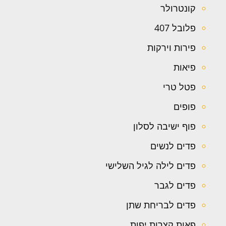
קונטרולר
פלובל 407
פירות וירקות
פיאות
פטל טרי
פופים
פוף ישיבה לסלון
פדים לנשים
פדים לילה לגיל השלישי
פדים לגבר
פדים לבריחת שתן
פאות קצרות יפות