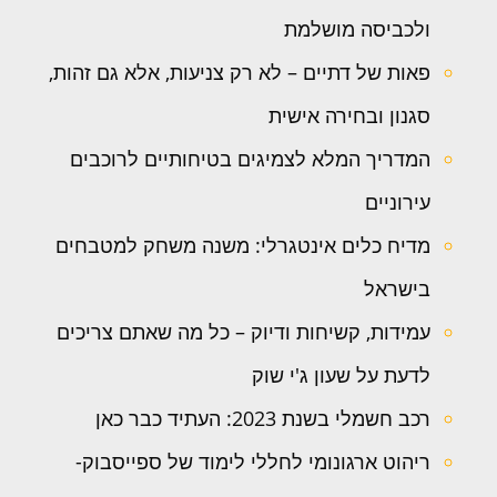
ולכביסה מושלמת
פאות של דתיים – לא רק צניעות, אלא גם זהות,
סגנון ובחירה אישית
המדריך המלא לצמיגים בטיחותיים לרוכבים
עירוניים
מדיח כלים אינטגרלי: משנה משחק למטבחים
בישראל
עמידות, קשיחות ודיוק – כל מה שאתם צריכים
לדעת על שעון ג'י שוק
רכב חשמלי בשנת 2023: העתיד כבר כאן
ריהוט ארגונומי לחללי לימוד של ספייסבוק-