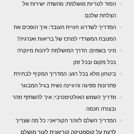
הסוד לטריות מושלמת: מהשדה ישירות אל
הצלחת שלכם
המדריך לשדרוג חוויית העובד: איך הופכים את
המטבח המשרדי למרכז של בריאות ואנרגיה?
מיני בשמים: הדרך המושלמת ליהנות מיוקרה
בכל מקום ובכל זמן
ביטחון מלא בכל רגע: המדריך המקיף לבחירת
פתרונות ספיגה והיגיינה נשית בגיל המבוגר
מדריך השמש האולטימטיבי: איך להשתזף מהר
ובצורה חכמה
המדריך השלם לזוהר הקוריאני: כל מה שצריך
לדעת על קוסמטיקה קוריאנית לעור מושלם