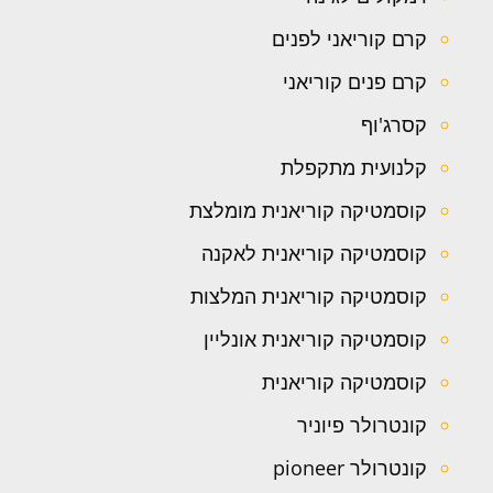
קרם קוריאני לפנים
קרם פנים קוריאני
קסרג'וף
קלנועית מתקפלת
קוסמטיקה קוריאנית מומלצת
קוסמטיקה קוריאנית לאקנה
קוסמטיקה קוריאנית המלצות
קוסמטיקה קוריאנית אונליין
קוסמטיקה קוריאנית
קונטרולר פיוניר
קונטרולר pioneer