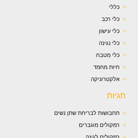
כללי
כלי רכב
כלי עישון
כלי נגינה
כלי מטבח
חיות מחמד
אלקטרוניקה
תגיות
תחבושות לבריחת שתן נשים
רמקולים מוגברים
רמקולים לגינה