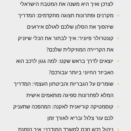
לצרכן ואיך היא משנה את המטבח הישראלי
מקרנים ופתרונות תצוגה מתקדמים: המדריך
שיהפוך את הסלון שלכם לאולם אירועים
קונטרולר פיוניר: איך לבחור את הכלי שיזניק
את הקריירה המוזיקלית שלכם?
יוצאים לדרך בראש שקט: למה גגון לרכב הוא
האביזר החיוני ביותר עבורכם?
שומרים על הגבריות והביטחון העצמי: המדריך
המלא לפתרונות ספיגה מותאמים אישית
קוסמטיקה קוריאנית לאקנה: המהפכה שתעניק
לכם עור צלול ובריא לאורך זמן
ניהול רכש חכם למשרד המודרני: איך הזמנת