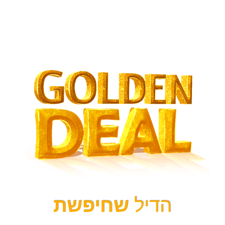
הדיל
שחיפשת