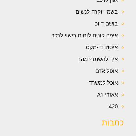
בשמי יוקרה לנשים
בושם דיופ
איפה קונים לוחית רישוי לרכב
איסוזו די-מקס
איך להשתזף מהר
אופל אדם
אוכל למשרד
אאודי A1
420
כתבות