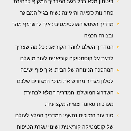
ביטחון מלא בכל רגע: המדריך המקיף לבחירת
פתרונות ספיגה והיגיינה נשית בגיל המבוגר
מדריך השמש האולטימטיבי: איך להשתזף מהר
ובצורה חכמה
המדריך השלם לזוהר הקוריאני: כל מה שצריך
לדעת על קוסמטיקה קוריאנית לעור מושלם
המהפכה הנינוחה של הבית: איך פוף ישיבה
לסלון מגדיר מחדש את מרכז המגורים שלכם
השדרוג המושלם: המדריך המלא לבחירת
מערכות סאונד וצפייה מקצועיות
סוד עור הזכוכית נחשף: המדריך המלא לעולם
של קוסמטיקה קוריאנית ושינוי שגרת הטיפוח