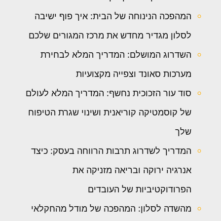
המהפכה הנינוחה של הבית: איך פוף ישיבה
לסלון מגדיר מחדש את מרכז המגורים שלכם
השדרוג המושלם: המדריך המלא לבחירת
מערכות סאונד וצפייה מקצועיות
סוד עור הזכוכית נחשף: המדריך המלא לעולם
של קוסמטיקה קוריאנית ושינוי שגרת הטיפוח
שלך
המדריך לשדרוג תרבות הרווחה בעסק: כיצד
אנרגיה ירוקה ובריאה מזניקה את
הפרודוקטיביות של העובדים
מהשדה לסלון: המהפכה של מודל מהחקלאי