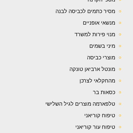
מסיר כתמים לכביסה לבנה
מנשאי אופניים
מנוי פירות למשרד
מיני בשמים
מוצרי כביסה
מונטל ארביאן טונקה
מהחקלאי לצרכן
כסאות בר
טלפארמה מוצרים לגיל השלישי
טיפוח קוריאני
טיפוח עור קוריאני