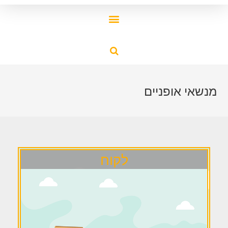
מנשאי אופניים
לקוח