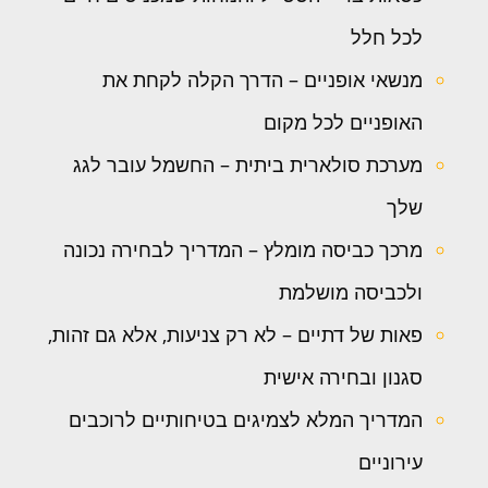
לכל חלל
מנשאי אופניים – הדרך הקלה לקחת את
האופניים לכל מקום
מערכת סולארית ביתית – החשמל עובר לגג
שלך
מרכך כביסה מומלץ – המדריך לבחירה נכונה
ולכביסה מושלמת
פאות של דתיים – לא רק צניעות, אלא גם זהות,
סגנון ובחירה אישית
המדריך המלא לצמיגים בטיחותיים לרוכבים
עירוניים