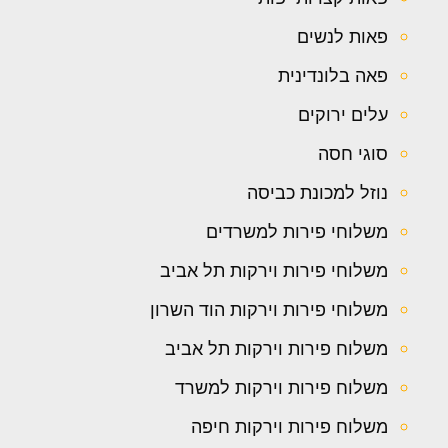
פאות לנשים
פאה בלונדינית
עלים ירוקים
סוגי חסה
נוזל למכונת כביסה
משלוחי פירות למשרדים
משלוחי פירות וירקות תל אביב
משלוחי פירות וירקות הוד השרון
משלוח פירות וירקות תל אביב
משלוח פירות וירקות למשרד
משלוח פירות וירקות חיפה