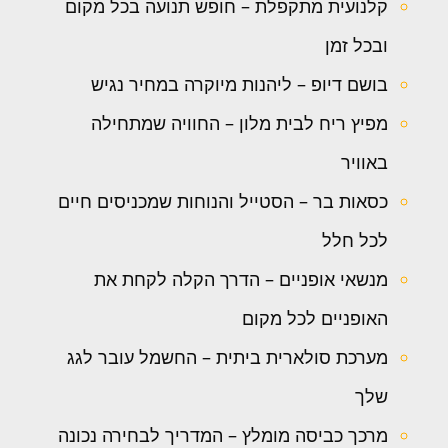
קלנועית מתקפלת – חופש תנועה בכל מקום
ובכל זמן
בושם דיופ – ליהנות מיוקרה במחיר נגיש
מפיץ ריח לבית מלון – החוויה שמתחילה
באוויר
כסאות בר – הסטייל והנוחות שמכניסים חיים
לכל חלל
מנשאי אופניים – הדרך הקלה לקחת את
האופניים לכל מקום
מערכת סולארית ביתית – החשמל עובר לגג
שלך
מרכך כביסה מומלץ – המדריך לבחירה נכונה