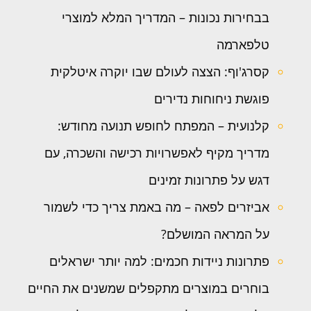
בבחירות נכונות – המדריך המלא למוצרי
טלפארמה
קסרג'וף: הצצה לעולם שבו יוקרה איטלקית
פוגשת ניחוחות נדירים
קלנועית – המפתח לחופש תנועה מחודש:
מדריך מקיף לאפשרויות רכישה והשכרה, עם
דגש על פתרונות זמינים
אביזרים לפאה – מה באמת צריך כדי לשמור
על המראה המושלם?
פתרונות ניידות חכמים: למה יותר ישראלים
בוחרים במוצרים מתקפלים שמשנים את החיים