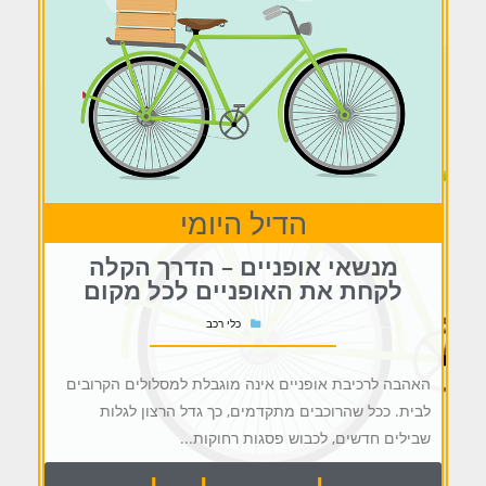
הדיל היומי
מנשאי אופניים – הדרך הקלה
לקחת את האופניים לכל מקום
כלי רכב
האהבה לרכיבת אופניים אינה מוגבלת למסלולים הקרובים
לבית. ככל שהרוכבים מתקדמים, כך גדל הרצון לגלות
שבילים חדשים, לכבוש פסגות רחוקות...