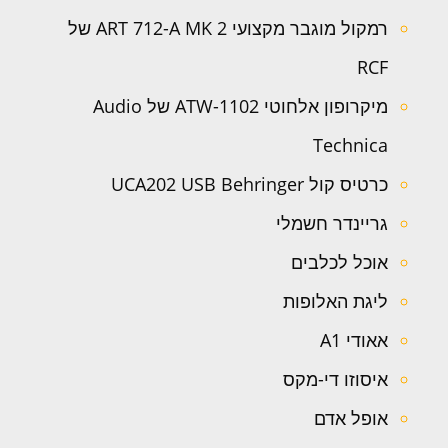
רמקול מוגבר מקצועי ART 712-A MK 2 של
RCF
מיקרופון אלחוטי ATW-1102 של Audio
Technica
כרטיס קול UCA202 USB Behringer
גריינדר חשמלי
אוכל לכלבים
ליגת האלופות
אאודי A1
איסוזו די-מקס
אופל אדם