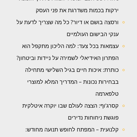
ירקות בכמות משדרגת את פני העסק
ורסצה בושם או דיור? כל מה שצריך לדעת על
ענקי הבישום העולמיים
עצמאות בכל צעד: למה הליכון מתקפל הוא
הפתרון האידיאלי לשמירה על ניידות וביטחון?
כותרת: איכות חיים בגיל השלישי מתחילה
בבחירות נכונות – המדריך המלא למוצרי
טלפארמה
קסרג'וף: הצצה לעולם שבו יוקרה איטלקית
פוגשת ניחוחות נדירים
קלנועית – המפתח לחופש תנועה מחודש: