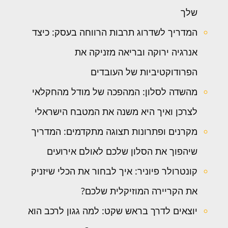
שלך
המדריך לשדרוג תרבות הרווחה בעסק: כיצד
אנרגיה ירוקה ובריאה מזניקה את
הפרודוקטיביות של העובדים
מהשדה לסלון: המהפכה של מודל מהחקלאי
לצרכן ואיך היא משנה את המטבח הישראלי
מקרנים ופתרונות תצוגה מתקדמים: המדריך
שיהפוך את הסלון שלכם לאולם אירועים
קונטרולר פיוניר: איך לבחור את הכלי שיזניק
את הקריירה המוזיקלית שלכם?
יוצאים לדרך בראש שקט: למה גגון לרכב הוא