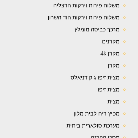
משלוח פירות וירקות הרצליה
משלוח פירות וירקות הוד השרון
מרכך כביסה מומלץ
מקרנים
מקרן 4k
מקרן
מצית זיפו ג'ק דניאלס
מצית זיפו
מצית
מפיץ ריח לבית מלון
מערכת סולארית ביתית
מסכי הקרנה