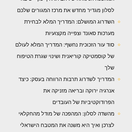
לסלון מגדיר מחדש את מרכז המגורים שלכם
השדרוג המושלם: המדריך המלא לבחירת
מערכות סאונד וצפייה מקצועיות
סוד עור הזכוכית נחשף: המדריך המלא לעולם
של קוסמטיקה קוריאנית ושינוי שגרת הטיפוח
שלך
המדריך לשדרוג תרבות הרווחה בעסק: כיצד
אנרגיה ירוקה ובריאה מזניקה את
הפרודוקטיביות של העובדים
מהשדה לסלון: המהפכה של מודל מהחקלאי
לצרכן ואיך היא משנה את המטבח הישראלי