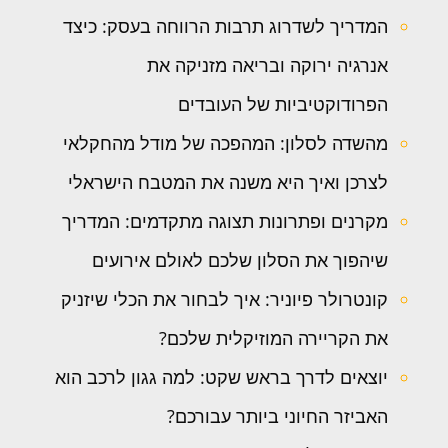
המדריך לשדרוג תרבות הרווחה בעסק: כיצד
אנרגיה ירוקה ובריאה מזניקה את
הפרודוקטיביות של העובדים
מהשדה לסלון: המהפכה של מודל מהחקלאי
לצרכן ואיך היא משנה את המטבח הישראלי
מקרנים ופתרונות תצוגה מתקדמים: המדריך
שיהפוך את הסלון שלכם לאולם אירועים
קונטרולר פיוניר: איך לבחור את הכלי שיזניק
את הקריירה המוזיקלית שלכם?
יוצאים לדרך בראש שקט: למה גגון לרכב הוא
האביזר החיוני ביותר עבורכם?