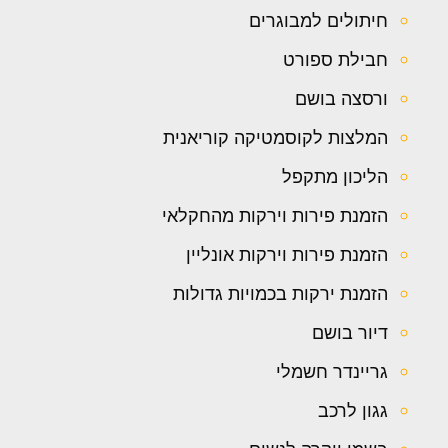
חיתולים למבוגרים
חבילת ספורט
ורסצה בושם
המלצות לקוסמטיקה קוריאנית
הליכון מתקפל
הזמנת פירות וירקות מהחקלאי
הזמנת פירות וירקות אונליין
הזמנת ירקות בכמויות גדולות
דיור בושם
גריינדר חשמלי
גגון לרכב