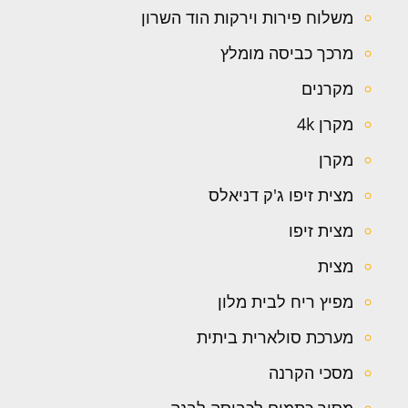
משלוח פירות וירקות הוד השרון
מרכך כביסה מומלץ
מקרנים
מקרן 4k
מקרן
מצית זיפו ג'ק דניאלס
מצית זיפו
מצית
מפיץ ריח לבית מלון
מערכת סולארית ביתית
מסכי הקרנה