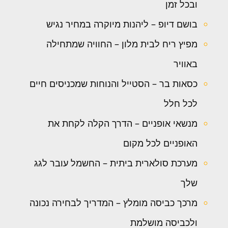
ובכל זמן
בושם דיופ – ליהנות מיוקרה במחיר נגיש
מפיץ ריח לבית מלון – החוויה שמתחילה
באוויר
כסאות בר – הסטייל והנוחות שמכניסים חיים
לכל חלל
מנשאי אופניים – הדרך הקלה לקחת את
האופניים לכל מקום
מערכת סולארית ביתית – החשמל עובר לגג
שלך
מרכך כביסה מומלץ – המדריך לבחירה נכונה
ולכביסה מושלמת