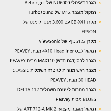
מגבר דיגיטלי NU6000 של Behringer
רמקול מוגבר M12 של Turbosound
מקרן EB-X41 עם 3,600 אנסי לומנס של
EPSON
מקרן PJD5123 של ViewSonic
רמקול לבס 4X10 Headliner מבית PEAVEY
מגבר לבס (דגם חדש) MAX110 מבית PEAVEY
מגבר ראש מנורות לגיטרה חשמלית CLASSIC
30 HEAD מבית PEAVEY
מגבר מנורות לגיטרה חשמלית 112 DELTA
BLUES מבית Peavey
רמקול מוגבר מקצועי ART 712-A MK 2 של