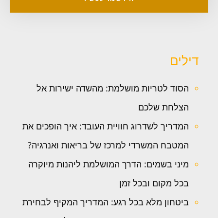
דילים
הסוד לטריות מושלמת: מהשדה ישירות אל
הצלחת שלכם
המדריך לשדרוג חוויית העובד: איך הופכים את
המטבח המשרדי למרכז של בריאות ואנרגיה?
מיני בשמים: הדרך המושלמת ליהנות מיוקרה
בכל מקום ובכל זמן
ביטחון מלא בכל רגע: המדריך המקיף לבחירת