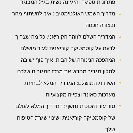
פתרונות ספיגה והיגיינה נשית בגיל המבוגר
מדריך השמש האולטימטיבי: איך להשתזף מהר
ובצורה חכמה
המדריך השלם לזוהר הקוריאני: כל מה שצריך
לדעת על קוסמטיקה קוריאנית לעור מושלם
המהפכה הנינוחה של הבית: איך פוף ישיבה
לסלון מגדיר מחדש את מרכז המגורים שלכם
השדרוג המושלם: המדריך המלא לבחירת
מערכות סאונד וצפייה מקצועיות
סוד עור הזכוכית נחשף: המדריך המלא לעולם
של קוסמטיקה קוריאנית ושינוי שגרת הטיפוח
שלך