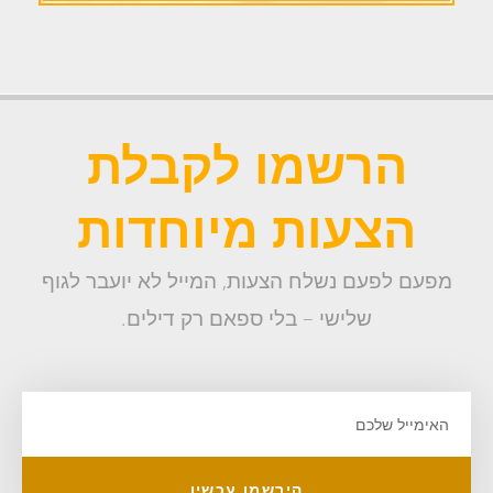
הרשמו לקבלת
הצעות מיוחדות
מפעם לפעם נשלח הצעות, המייל לא יועבר לגוף
שלישי – בלי ספאם רק דילים.
הירשמו עכשיו