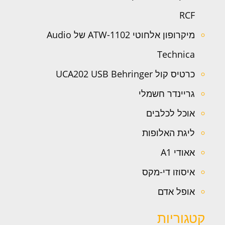
RCF
מיקרופון אלחוטי ATW-1102 של Audio
Technica
כרטיס קול UCA202 USB Behringer
גריינדר חשמלי
אוכל לכלבים
ליגת האלופות
אאודי A1
איסוזו די-מקס
אופל אדם
קטגוריות