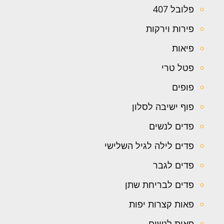
פלובל 407
פירות וירקות
פיאות
פטל טרי
פופים
פוף ישיבה לסלון
פדים לנשים
פדים לילה לגיל השלישי
פדים לגבר
פדים לבריחת שתן
פאות קצרות יפות
פאות לנשים