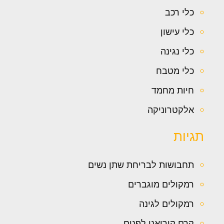
כלי רכב
כלי עישון
כלי נגינה
כלי מטבח
חיות מחמד
אלקטרוניקה
תגיות
תחבושות לבריחת שתן נשים
רמקולים מוגברים
רמקולים לגינה
קרם קוריאני לפנים