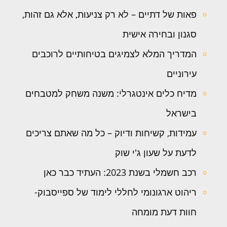
פאות של דתיים – לא רק צניעות, אלא גם זהות,
סגנון ובחירה אישית
המדריך המלא לצמיגים בטיחותיים לרוכבים
עירוניים
מדיח כלים אינטגרלי: משנה משחק למטבחים
בישראל
עמידות, קשיחות ודיוק – כל מה שאתם צריכים
לדעת על שעון ג'י שוק
רכב חשמלי בשנת 2023: העתיד כבר כאן
ריהוט ארגונומי לחללי לימוד של ספייסבוק-
חוות דעת מומחה