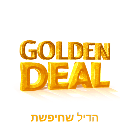
הדיל
שחיפשת