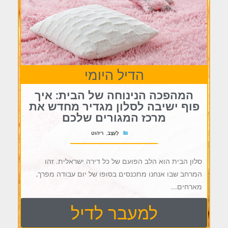
הדיל היומי
המהפכה הנינוחה של הבית: איך
פוף ישיבה לסלון מגדיר מחדש את
מרכז המגורים שלכם
לְעַצֵב
,
ריהוט
סלון הבית הוא הלב הפועם של כל דירה ישראלית. זהו
המרחב שבו אנחנו מתכנסים בסופו של יום עבודה מפרך,
מארחים...
למעבר לדיל