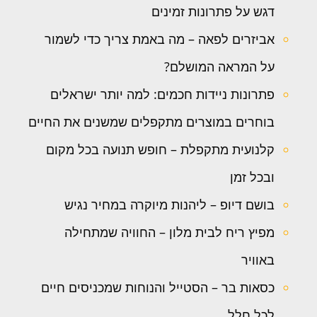
דגש על פתרונות זמינים
אביזרים לפאה – מה באמת צריך כדי לשמור
על המראה המושלם?
פתרונות ניידות חכמים: למה יותר ישראלים
בוחרים במוצרים מתקפלים שמשנים את החיים
קלנועית מתקפלת – חופש תנועה בכל מקום
ובכל זמן
בושם דיופ – ליהנות מיוקרה במחיר נגיש
מפיץ ריח לבית מלון – החוויה שמתחילה
באוויר
כסאות בר – הסטייל והנוחות שמכניסים חיים
לכל חלל