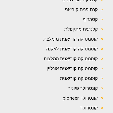
קרם פנים קוריאני
קסרג'וף
קלנועית מתקפלת
קוסמטיקה קוריאנית מומלצת
קוסמטיקה קוריאנית לאקנה
קוסמטיקה קוריאנית המלצות
קוסמטיקה קוריאנית אונליין
קוסמטיקה קוריאנית
קונטרולר פיוניר
קונטרולר pioneer
קונטרולר