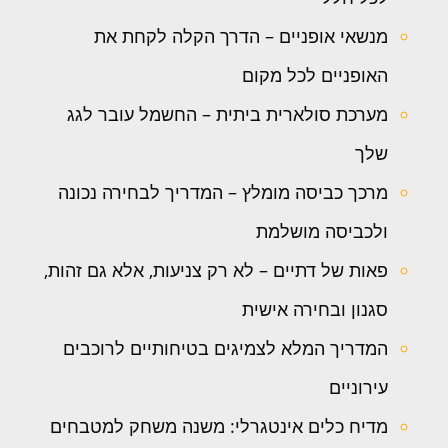
מנשאי אופניים – הדרך הקלה לקחת את
האופניים לכל מקום
מערכת סולארית ביתית – החשמל עובר לגג
שלך
מרכך כביסה מומלץ – המדריך לבחירה נכונה
ולכביסה מושלמת
פאות של דתיים – לא רק צניעות, אלא גם זהות,
סגנון ובחירה אישית
המדריך המלא לצמיגים בטיחותיים לרוכבים
עירוניים
מדיח כלים אינטגרלי: משנה משחק למטבחים