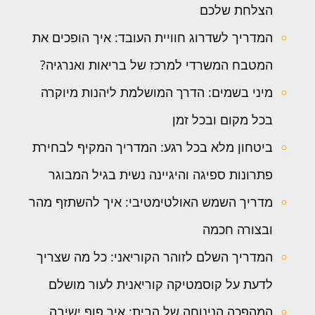
הצלחת שלכם
המדריך לשדרוג חוויית העובד: איך הופכים את
המטבח המשרדי למרכז של בריאות ואנרגיה?
מיני בשמים: הדרך המושלמת ליהנות מיוקרה
בכל מקום ובכל זמן
ביטחון מלא בכל רגע: המדריך המקיף לבחירת
פתרונות ספיגה והיגיינה נשית בגיל המבוגר
מדריך השמש האולטימטיבי: איך להשתזף מהר
ובצורה חכמה
המדריך השלם לזוהר הקוריאני: כל מה שצריך
לדעת על קוסמטיקה קוריאנית לעור מושלם
המהפכה הנינוחה של הבית: איך פוף ישיבה