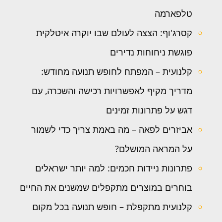
טלפארמה
קסרג'וף: הצצה לעולם שבו יוקרה איטלקית
פוגשת ניחוחות נדירים
קלנועית – המפתח לחופש תנועה מחודש:
מדריך מקיף לאפשרויות רכישה והשכרה, עם
דגש על פתרונות זמינים
אביזרים לפאה – מה באמת צריך כדי לשמור
על המראה המושלם?
פתרונות ניידות חכמים: למה יותר ישראלים
בוחרים במוצרים מתקפלים שמשנים את החיים
קלנועית מתקפלת – חופש תנועה בכל מקום