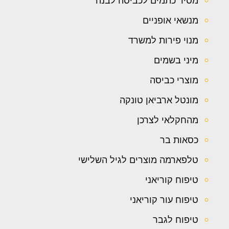
מסיר כתמים לכביסה לבנה
מנשאי אופניים
מנוי פירות למשרד
מיני בשמים
מוצרי כביסה
מונטל ארביאן טונקה
מהחקלאי לצרכן
כסאות בר
טלפארמה מוצרים לגיל השלישי
טיפוח קוריאני
טיפוח עור קוריאני
טיפוח לגבר