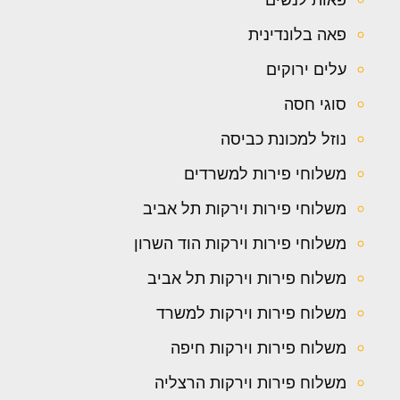
פאה בלונדינית
עלים ירוקים
סוגי חסה
נוזל למכונת כביסה
משלוחי פירות למשרדים
משלוחי פירות וירקות תל אביב
משלוחי פירות וירקות הוד השרון
משלוח פירות וירקות תל אביב
משלוח פירות וירקות למשרד
משלוח פירות וירקות חיפה
משלוח פירות וירקות הרצליה