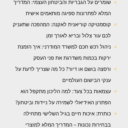
שומרים על הגבריות והביטחון העצמי: המדריך
המלא לפתרונות ספיגה מותאמים אישית
קוסמטיקה קוריאנית לאקנה: המהפכה שתעניק
לכם עור צלול ובריא לאורך זמן
ניהול רכש חכם למשרד המודרני: איך הזמנת
ירקות בכמות משדרגת את פני העסק
ורסצה בושם או דיור? כל מה שצריך לדעת על
ענקי הבישום העולמיים
עצמאות בכל צעד: למה הליכון מתקפל הוא
הפתרון האידיאלי לשמירה על ניידות וביטחון?
כותרת: איכות חיים בגיל השלישי מתחילה
בבחירות נכונות – המדריך המלא למוצרי