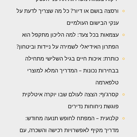
ורסצה בושם או דיור? כל מה שצריך לדעת על
ענקי הבישום העולמיים
עצמאות בכל צעד: למה הליכון מתקפל הוא
הפתרון האידיאלי לשמירה על ניידות וביטחון?
כותרת: איכות חיים בגיל השלישי מתחילה
בבחירות נכונות – המדריך המלא למוצרי
טלפארמה
קסרג'וף: הצצה לעולם שבו יוקרה איטלקית
פוגשת ניחוחות נדירים
קלנועית – המפתח לחופש תנועה מחודש:
מדריך מקיף לאפשרויות רכישה והשכרה, עם