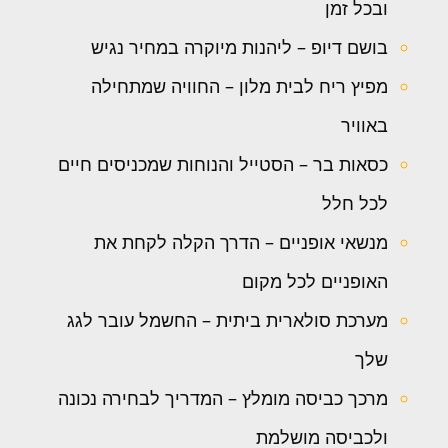
ובכל זמן
בושם דיופ – ליהנות מיוקרה במחיר נגיש
מפיץ ריח לבית מלון – החוויה שמתחילה
באוויר
כסאות בר – הסטייל והנוחות שמכניסים חיים
לכל חלל
מנשאי אופניים – הדרך הקלה לקחת את
האופניים לכל מקום
מערכת סולארית ביתית – החשמל עובר לגג
שלך
מרכך כביסה מומלץ – המדריך לבחירה נכונה
ולכביסה מושלמת