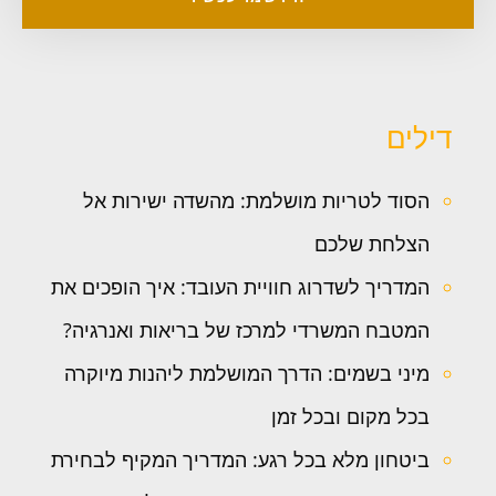
דילים
הסוד לטריות מושלמת: מהשדה ישירות אל
הצלחת שלכם
המדריך לשדרוג חוויית העובד: איך הופכים את
המטבח המשרדי למרכז של בריאות ואנרגיה?
מיני בשמים: הדרך המושלמת ליהנות מיוקרה
בכל מקום ובכל זמן
ביטחון מלא בכל רגע: המדריך המקיף לבחירת