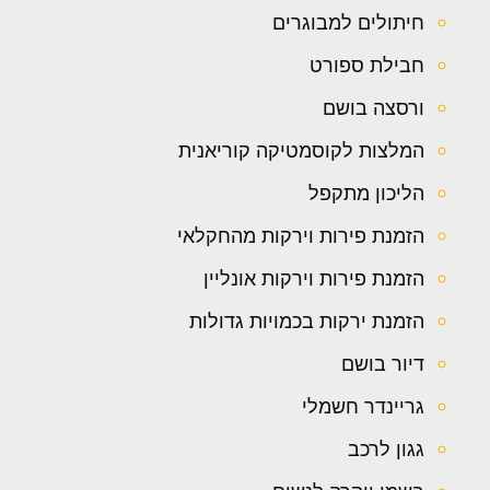
חיתולים למבוגרים
חבילת ספורט
ורסצה בושם
המלצות לקוסמטיקה קוריאנית
הליכון מתקפל
הזמנת פירות וירקות מהחקלאי
הזמנת פירות וירקות אונליין
הזמנת ירקות בכמויות גדולות
דיור בושם
גריינדר חשמלי
גגון לרכב