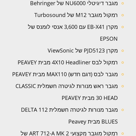
מגבר דיגיטלי NU6000 של Behringer
רמקול מוגבר M12 של Turbosound
מקרן EB-X41 עם 3,600 אנסי לומנס של
EPSON
מקרן PJD5123 של ViewSonic
רמקול לבס 4X10 Headliner מבית PEAVEY
מגבר לבס (דגם חדש) MAX110 מבית PEAVEY
מגבר ראש מנורות לגיטרה חשמלית CLASSIC
30 HEAD מבית PEAVEY
מגבר מנורות לגיטרה חשמלית 112 DELTA
BLUES מבית Peavey
רמקול מוגבר מקצועי ART 712-A MK 2 של