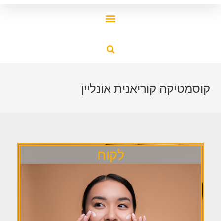
קוסמטיקה קוריאנית אונליין
לקוח