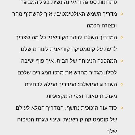
פתרונות ספיגה והיגיינה נשית בגיל המבוגר
מדריך השמש האולטימטיבי: איך להשתזף מהר
ובצורה חכמה
המדריך השלם לזוהר הקוריאני: כל מה שצריך
לדעת על קוסמטיקה קוריאנית לעור מושלם
המהפכה הנינוחה של הבית: איך פוף ישיבה
לסלון מגדיר מחדש את מרכז המגורים שלכם
השדרוג המושלם: המדריך המלא לבחירת
מערכות סאונד וצפייה מקצועיות
סוד עור הזכוכית נחשף: המדריך המלא לעולם
של קוסמטיקה קוריאנית ושינוי שגרת הטיפוח
שלך