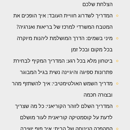
הצלחת שלכם
המדריך לשדרוג חוויית העובד: איך הופכים את
המטבח המשרדי למרכז של בריאות ואנרגיה?
מיני בשמים: הדרך המושלמת ליהנות מיוקרה
בכל מקום ובכל זמן
ביטחון מלא בכל רגע: המדריך המקיף לבחירת
פתרונות ספיגה והיגיינה נשית בגיל המבוגר
מדריך השמש האולטימטיבי: איך להשתזף מהר
ובצורה חכמה
המדריך השלם לזוהר הקוריאני: כל מה שצריך
לדעת על קוסמטיקה קוריאנית לעור מושלם
המהפכה הנינוחה של הבית: איך פוף ישיבה