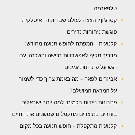
טלפארמה
קסרג'וף: הצצה לעולם שבו יוקרה איטלקית
פוגשת ניחוחות נדירים
קלנועית – המפתח לחופש תנועה מחודש:
מדריך מקיף לאפשרויות רכישה והשכרה, עם
דגש על פתרונות זמינים
אביזרים לפאה – מה באמת צריך כדי לשמור
על המראה המושלם?
פתרונות ניידות חכמים: למה יותר ישראלים
בוחרים במוצרים מתקפלים שמשנים את החיים
קלנועית מתקפלת – חופש תנועה בכל מקום