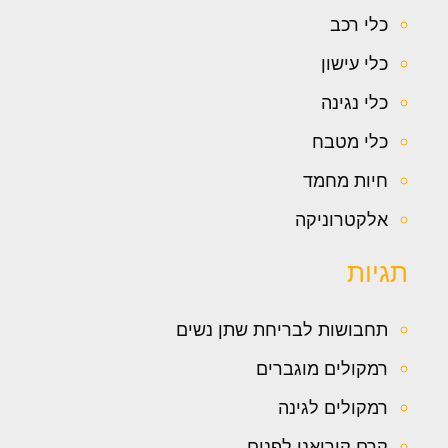
כלי רכב
כלי עישון
כלי נגינה
כלי מטבח
חיות מחמד
אלקטרוניקה
תגיות
תחבושות לבריחת שתן נשים
רמקולים מוגברים
רמקולים לגינה
קרם קוריאני לפנים