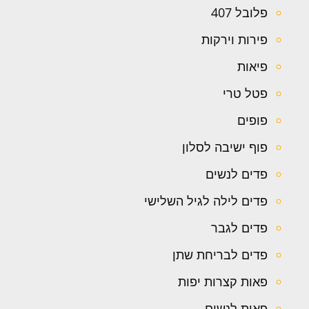
פלובל 407
פירות וירקות
פיאות
פטל טרי
פופים
פוף ישיבה לסלון
פדים לנשים
פדים לילה לגיל השלישי
פדים לגבר
פדים לבריחת שתן
פאות קצרות יפות
פאות לנשים