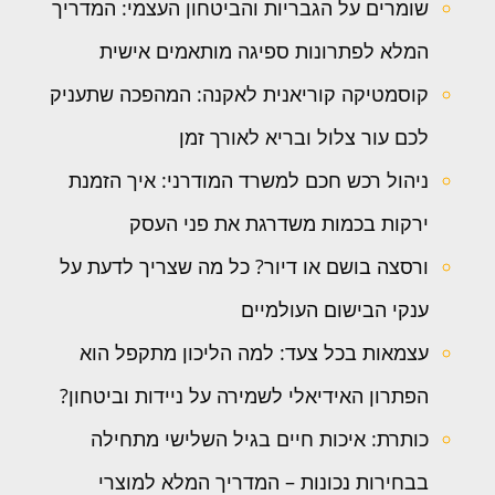
שומרים על הגבריות והביטחון העצמי: המדריך
המלא לפתרונות ספיגה מותאמים אישית
קוסמטיקה קוריאנית לאקנה: המהפכה שתעניק
לכם עור צלול ובריא לאורך זמן
ניהול רכש חכם למשרד המודרני: איך הזמנת
ירקות בכמות משדרגת את פני העסק
ורסצה בושם או דיור? כל מה שצריך לדעת על
ענקי הבישום העולמיים
עצמאות בכל צעד: למה הליכון מתקפל הוא
הפתרון האידיאלי לשמירה על ניידות וביטחון?
כותרת: איכות חיים בגיל השלישי מתחילה
בבחירות נכונות – המדריך המלא למוצרי