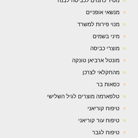
מסיר כתמים לכביסה לבנה
מנשאי אופניים
מנוי פירות למשרד
מיני בשמים
מוצרי כביסה
מונטל ארביאן טונקה
מהחקלאי לצרכן
כסאות בר
טלפארמה מוצרים לגיל השלישי
טיפוח קוריאני
טיפוח עור קוריאני
טיפוח לגבר