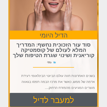
הדיל היומי
סוד עור הזכוכית נחשף: המדריך
המלא לעולם של קוסמטיקה
קוריאנית ושינוי שגרת הטיפוח שלך
כללי
בשנים האחרונות חווה עולם הביוטי הבינלאומי רעידת
אדמה של ממש, כאשר את מרכז הבמה תפסו בגאווה
מוצרים המגיעים מהמזרח הרחוק....
למעבר לדיל