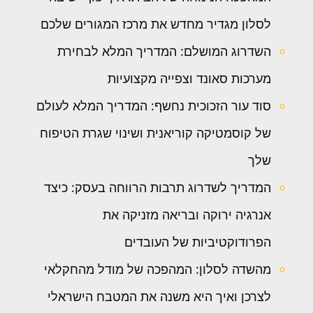
לסלון מגדיר מחדש את מרכז המגורים שלכם
השדרוג המושלם: המדריך המלא לבחירת
מערכות סאונד וצפייה מקצועיות
סוד עור הזכוכית נחשף: המדריך המלא לעולם
של קוסמטיקה קוריאנית ושינוי שגרת הטיפוח
שלך
המדריך לשדרוג תרבות הרווחה בעסק: כיצד
אנרגיה ירוקה ובריאה מזניקה את
הפרודוקטיביות של העובדים
מהשדה לסלון: המהפכה של מודל מהחקלאי
לצרכן ואיך היא משנה את המטבח הישראלי