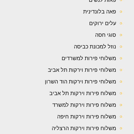
פאה בלונדינית
עלים ירוקים
סוגי חסה
נוזל למכונת כביסה
משלוחי פירות למשרדים
משלוחי פירות וירקות תל אביב
משלוחי פירות וירקות הוד השרון
משלוח פירות וירקות תל אביב
משלוח פירות וירקות למשרד
משלוח פירות וירקות חיפה
משלוח פירות וירקות הרצליה