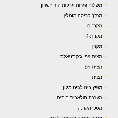
משלוח פירות וירקות הוד השרון
מרכך כביסה מומלץ
מקרנים
מקרן 4k
מקרן
מצית זיפו ג'ק דניאלס
מצית זיפו
מצית
מפיץ ריח לבית מלון
מערכת סולארית ביתית
מסכי הקרנה