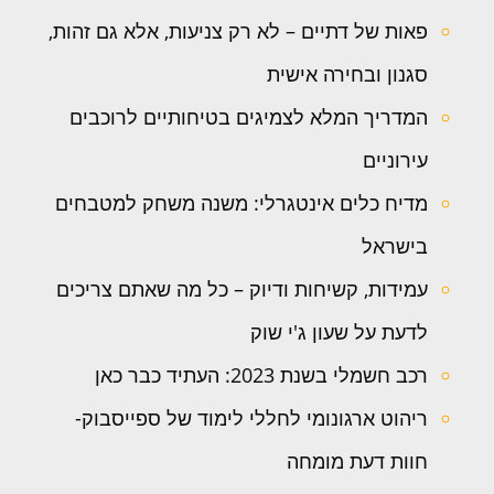
פאות של דתיים – לא רק צניעות, אלא גם זהות,
סגנון ובחירה אישית
המדריך המלא לצמיגים בטיחותיים לרוכבים
עירוניים
מדיח כלים אינטגרלי: משנה משחק למטבחים
בישראל
עמידות, קשיחות ודיוק – כל מה שאתם צריכים
לדעת על שעון ג'י שוק
רכב חשמלי בשנת 2023: העתיד כבר כאן
ריהוט ארגונומי לחללי לימוד של ספייסבוק-
חוות דעת מומחה