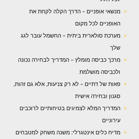
מנשאי אופניים – הדרך הקלה לקחת את
האופניים לכל מקום
מערכת סולארית ביתית – החשמל עובר לגג
שלך
מרכך כביסה מומלץ – המדריך לבחירה נכונה
ולכביסה מושלמת
פאות של דתיים – לא רק צניעות, אלא גם זהות,
סגנון ובחירה אישית
המדריך המלא לצמיגים בטיחותיים לרוכבים
עירוניים
מדיח כלים אינטגרלי: משנה משחק למטבחים