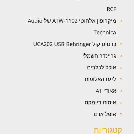
RCF
מיקרופון אלחוטי ATW-1102 של Audio
Technica
כרטיס קול UCA202 USB Behringer
גריינדר חשמלי
אוכל לכלבים
ליגת האלופות
אאודי A1
איסוזו די-מקס
אופל אדם
קטגוריות