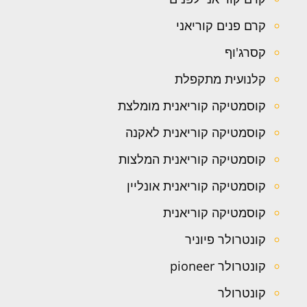
קרם פנים קוריאני
קסרג'וף
קלנועית מתקפלת
קוסמטיקה קוריאנית מומלצת
קוסמטיקה קוריאנית לאקנה
קוסמטיקה קוריאנית המלצות
קוסמטיקה קוריאנית אונליין
קוסמטיקה קוריאנית
קונטרולר פיוניר
קונטרולר pioneer
קונטרולר