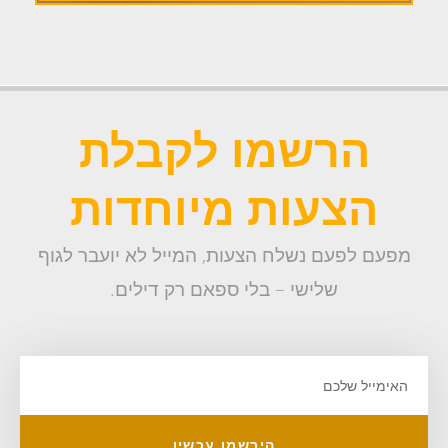
הרשמו לקבלת
הצעות מיוחדות
מפעם לפעם נשלח הצעות, המייל לא יועבר לגוף
שלישי – בלי ספאם רק דילים.
הירשמו עכשיו