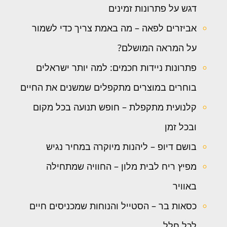
דגש על פתרונות זמינים
אביזרים לפאה – מה באמת צריך כדי לשמור
על המראה המושלם?
פתרונות ניידות חכמים: למה יותר ישראלים
בוחרים במוצרים מתקפלים שמשנים את החיים
קלנועית מתקפלת – חופש תנועה בכל מקום
ובכל זמן
בושם דיופ – ליהנות מיוקרה במחיר נגיש
מפיץ ריח לבית מלון – החוויה שמתחילה
באוויר
כסאות בר – הסטייל והנוחות שמכניסים חיים
לכל חלל