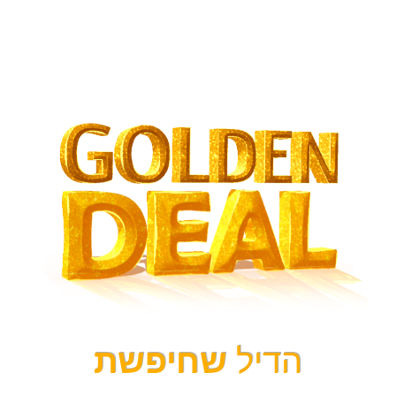
הדיל
שחיפשת