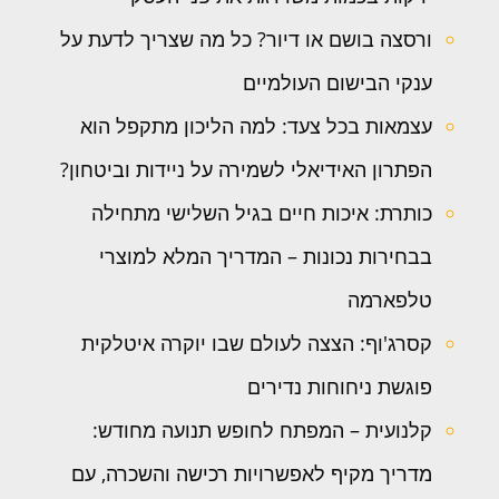
ורסצה בושם או דיור? כל מה שצריך לדעת על
ענקי הבישום העולמיים
עצמאות בכל צעד: למה הליכון מתקפל הוא
הפתרון האידיאלי לשמירה על ניידות וביטחון?
כותרת: איכות חיים בגיל השלישי מתחילה
בבחירות נכונות – המדריך המלא למוצרי
טלפארמה
קסרג'וף: הצצה לעולם שבו יוקרה איטלקית
פוגשת ניחוחות נדירים
קלנועית – המפתח לחופש תנועה מחודש:
מדריך מקיף לאפשרויות רכישה והשכרה, עם